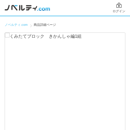
ログイン
ノベルティ.com
商品詳細ページ