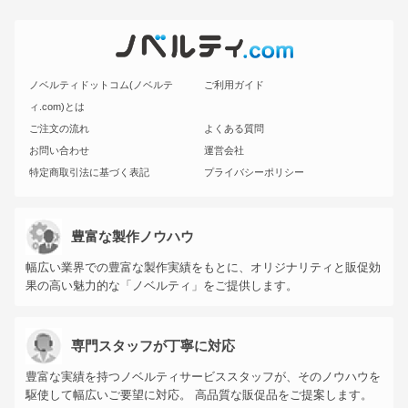
ノベルティドットコム(ノベルテ
ご利用ガイド
ィ.com)とは
ご注文の流れ
よくある質問
お問い合わせ
運営会社
特定商取引法に基づく表記
プライバシーポリシー
豊富な製作ノウハウ
幅広い業界での豊富な製作実績をもとに、オリジナリティと販促効
果の高い魅力的な「ノベルティ」をご提供します。
専門スタッフが丁寧に対応
豊富な実績を持つノベルティサービススタッフが、そのノウハウを
駆使して幅広いご要望に対応。 高品質な販促品をご提案します。