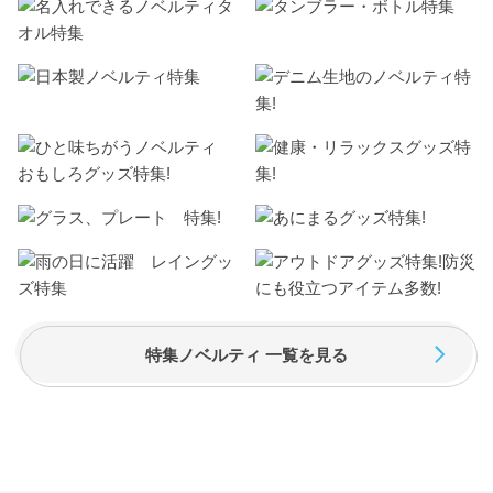
特集ノベルティ 一覧を見る