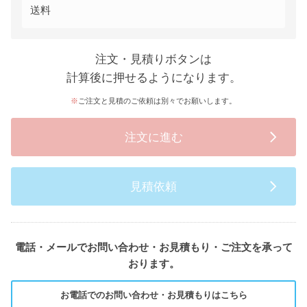
送料
注文・見積りボタンは
計算後に押せるようになります。
ご注文と見積のご依頼は別々でお願いします。
注文に進む
見積依頼
電話・メールでお問い合わせ・お見積もり・ご注文を承って
おります。
お電話でのお問い合わせ・お見積もりはこちら