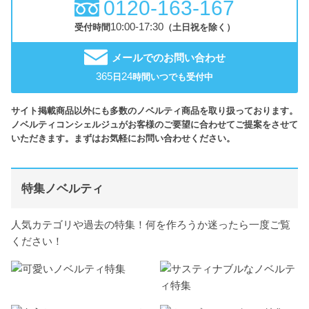
0120-163-167
10:00-17:30
受付時間
（土日祝を除く）
メールでのお問い合わせ
365
24
日
時間いつでも受付中
サイト掲載商品以外にも多数のノベルティ商品を取り扱っております。
ノベルティコンシェルジュがお客様のご要望に合わせてご提案をさせて
いただきます。まずはお気軽にお問い合わせください。
特集ノベルティ
人気カテゴリや過去の特集！何を作ろうか迷ったら一度ご覧
ください！