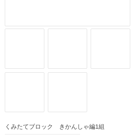
くみたてブロック きかんしゃ編1組