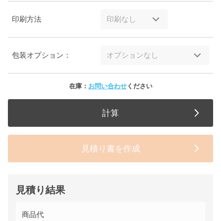
印刷方法
包装オプション：
在庫：
お問い合わせ
ください
計算
見積り書を作成
見積り結果
商品代