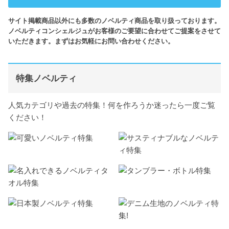
サイト掲載商品以外にも多数のノベルティ商品を取り扱っております。
ノベルティコンシェルジュがお客様のご要望に合わせてご提案をさせて
いただきます。まずはお気軽にお問い合わせください。
特集ノベルティ
人気カテゴリや過去の特集！何を作ろうか迷ったら一度ご覧
ください！