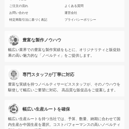
ご注文の流れ
よくある質問
お問い合わせ
運営会社
特定商取引法に基づく表記
プライバシーポリシー
豊富な製作ノウハウ
幅広い業界での豊富な製作実績をもとに、オリジナリティと販促効
果の高い魅力的な「ノベルティ」をご提供します。
専門スタッフが丁寧に対応
豊富な実績を持つノベルティサービススタッフが、そのノウハウを
駆使して幅広いご要望に対応。 高品質な販促品をご提案します。
幅広い生産ルートを確保
幅広い生産ルートを持つ当社では、予算、数量、納期に合わせて国
内生産か中国生産を選択。コストパフォーマンスの高いノベルティ