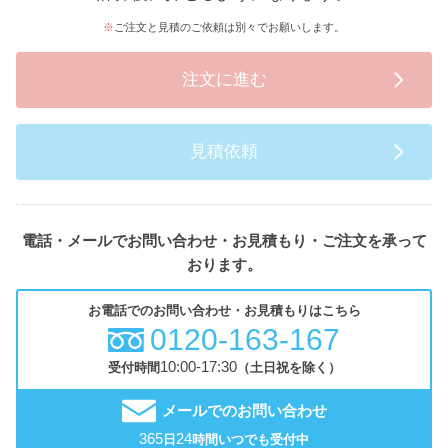
ご注文と見積のご依頼は別々でお願いします。
注文に進む
見積依頼
電話・メールでお問い合わせ・お見積もり・ご注文を承って
おります。
お電話でのお問い合わせ・お見積もりはこちら
0120-163-167
10:00-17:30
受付時間
（土日祝を除く）
メールでのお問い合わせ
365
24
日
時間いつでも受付中