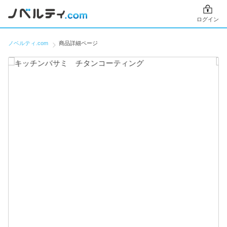
ログイン
ノベルティ.com
商品詳細ページ