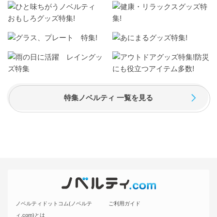
特集ノベルティ 一覧を見る
ノベルティドットコム(ノベルテ
ご利用ガイド
ィ.com)とは