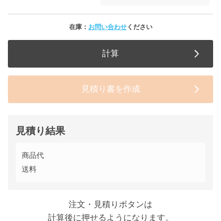
在庫：
お問い合わせ
ください
計算
見積り書を作成
見積り結果
商品代
送料
注文・見積りボタンは
計算後に押せるようになります。