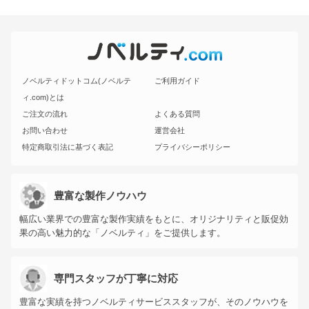
ノベルティドットコム(ノベルテ
ご利用ガイド
ィ.com)とは
ご注文の流れ
よくある質問
お問い合わせ
運営会社
特定商取引法に基づく表記
プライバシーポリシー
豊富な製作ノウハウ
幅広い業界での豊富な製作実績をもとに、オリジナリティと販促効
果の高い魅力的な「ノベルティ」をご提供します。
専門スタッフが丁寧に対応
豊富な実績を持つノベルティサービススタッフが、そのノウハウを