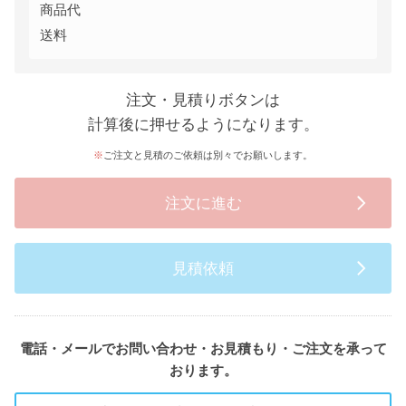
商品代
送料
注文・見積りボタンは
計算後に押せるようになります。
ご注文と見積のご依頼は別々でお願いします。
注文に進む
見積依頼
電話・メールでお問い合わせ・お見積もり・ご注文を承って
おります。