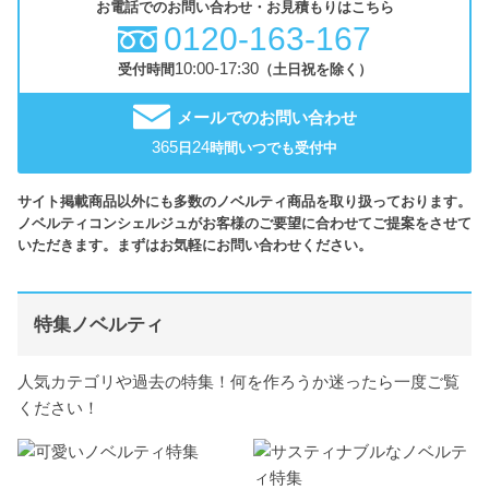
お電話でのお問い合わせ・お見積もりはこちら
0120-163-167
10:00-17:30
受付時間
（土日祝を除く）
メールでのお問い合わせ
365
24
日
時間いつでも受付中
サイト掲載商品以外にも多数のノベルティ商品を取り扱っております。
ノベルティコンシェルジュがお客様のご要望に合わせてご提案をさせて
いただきます。まずはお気軽にお問い合わせください。
特集ノベルティ
人気カテゴリや過去の特集！何を作ろうか迷ったら一度ご覧
ください！