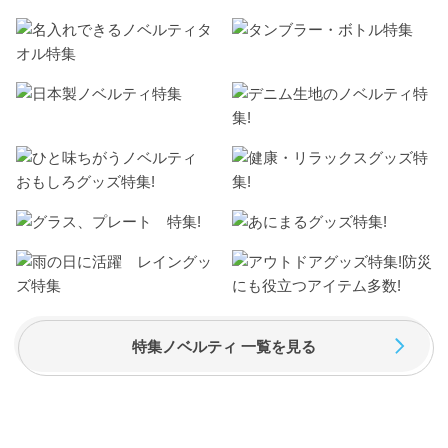
特集ノベルティ 一覧を見る