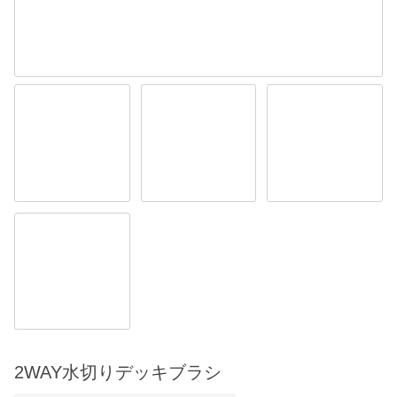
2WAY水切りデッキブラシ