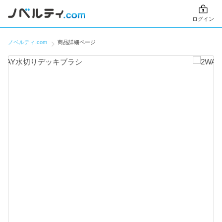
ログイン
ノベルティ.com
商品詳細ページ