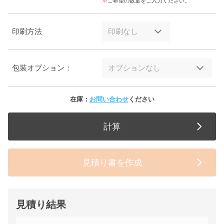
ご希望の数量をご入力ください。
印刷方法
包装オプション：
在庫：
お問い合わせ
ください
計算
見積り書を作成
見積り結果