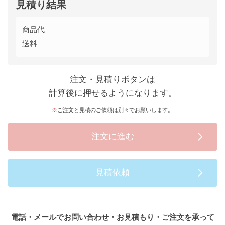
見積り結果
商品代
送料
注文・見積りボタンは
計算後に押せるようになります。
ご注文と見積のご依頼は別々でお願いします。
注文に進む
見積依頼
電話・メールでお問い合わせ・お見積もり・ご注文を承って