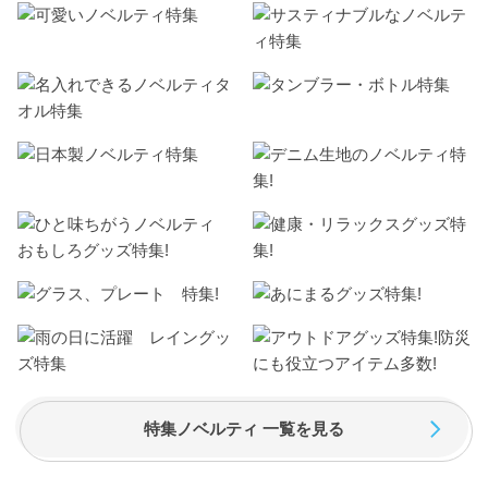
特集ノベルティ 一覧を見る