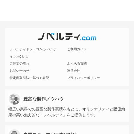
ノベルティドットコム(ノベルテ
ご利用ガイド
ィ.com)とは
ご注文の流れ
よくある質問
お問い合わせ
運営会社
特定商取引法に基づく表記
プライバシーポリシー
豊富な製作ノウハウ
幅広い業界での豊富な製作実績をもとに、オリジナリティと販促効
果の高い魅力的な「ノベルティ」をご提供します。