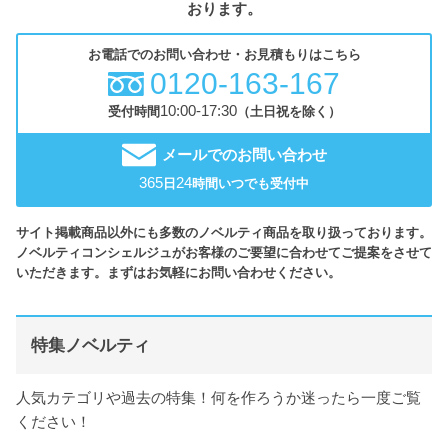
おります。
お電話でのお問い合わせ・お見積もりはこちら
0120-163-167
10:00-17:30
受付時間
（土日祝を除く）
メールでのお問い合わせ
365
24
日
時間いつでも受付中
サイト掲載商品以外にも多数のノベルティ商品を取り扱っております。
ノベルティコンシェルジュがお客様のご要望に合わせてご提案をさせて
いただきます。まずはお気軽にお問い合わせください。
特集ノベルティ
人気カテゴリや過去の特集！何を作ろうか迷ったら一度ご覧
ください！