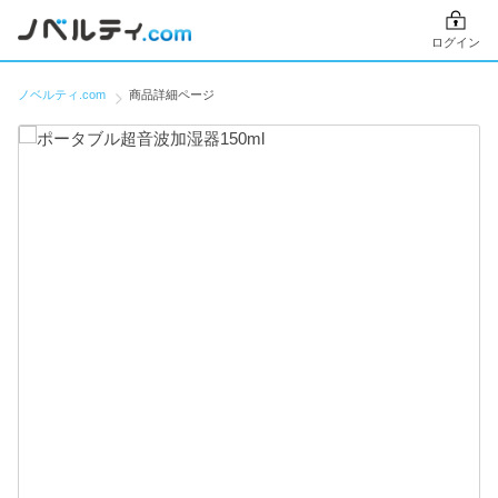
ログイン
ノベルティ.com
商品詳細ページ