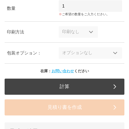
数量
ご希望の数量をご入力ください。
印刷方法
包装オプション：
在庫：
お問い合わせ
ください
計算
見積り書を作成