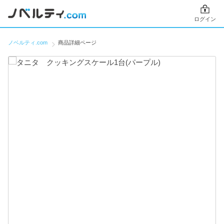
ログイン
ノベルティ.com
商品詳細ページ