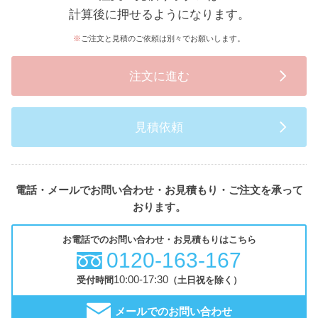
計算後に押せるようになります。
ご注文と見積のご依頼は別々でお願いします。
注文に進む
見積依頼
電話・メールでお問い合わせ・お見積もり・ご注文を承って
おります。
お電話でのお問い合わせ・お見積もりはこちら
0120-163-167
10:00-17:30
受付時間
（土日祝を除く）
メールでのお問い合わせ