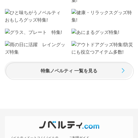
特集ノベルティ 一覧を見る
ノベルティドットコム(ノベルテ
ご利用ガイド