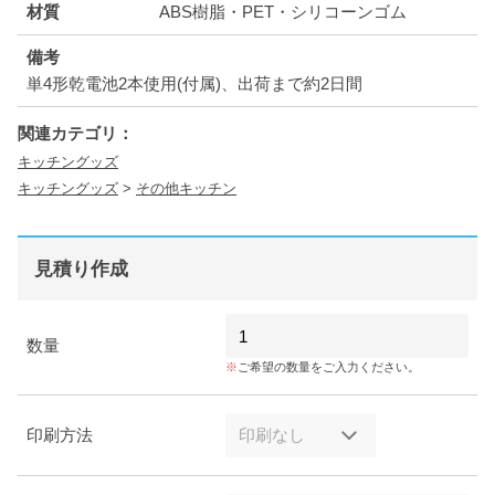
材質
ABS樹脂・PET・シリコーンゴム
備考
単4形乾電池2本使用(付属)、出荷まで約2日間
関連カテゴリ：
キッチングッズ
キッチングッズ
>
その他キッチン
見積り作成
数量
ご希望の数量をご入力ください。
印刷方法