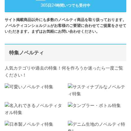
365
24
日
時間いつでも受付中
サイト掲載商品以外にも多数のノベルティ商品を取り扱っております。
ノベルティコンシェルジュがお客様のご要望に合わせてご提案をさせて
いただきます。まずはお気軽にお問い合わせください。
特集ノベルティ
人気カテゴリや過去の特集！何を作ろうか迷ったら一度ご覧
ください！