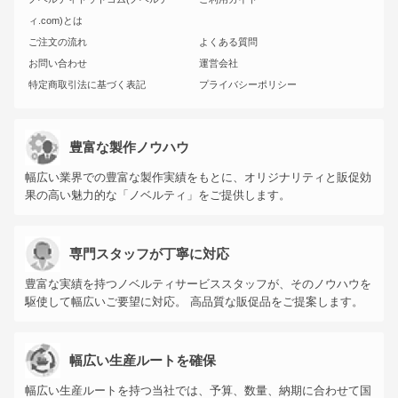
ィ.com)とは
ご注文の流れ
よくある質問
お問い合わせ
運営会社
特定商取引法に基づく表記
プライバシーポリシー
豊富な製作ノウハウ
幅広い業界での豊富な製作実績をもとに、オリジナリティと販促効
果の高い魅力的な「ノベルティ」をご提供します。
専門スタッフが丁寧に対応
豊富な実績を持つノベルティサービススタッフが、そのノウハウを
駆使して幅広いご要望に対応。 高品質な販促品をご提案します。
幅広い生産ルートを確保
幅広い生産ルートを持つ当社では、予算、数量、納期に合わせて国