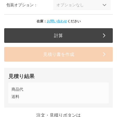
包装オプション：
在庫：
お問い合わせ
ください
計算
見積り書を作成
見積り結果
商品代
送料
注文・見積りボタンは