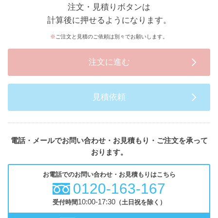
注文・見積りボタンは
計算後に押せるようになります。
ご注文と見積のご依頼は別々でお願いします。
注文に進む
見積依頼
電話・メールでお問い合わせ・お見積もり・ご注文を承って
おります。
お電話でのお問い合わせ・お見積もりはこちら
0120-163-167
10:00-17:30
受付時間
（土日祝を除く）