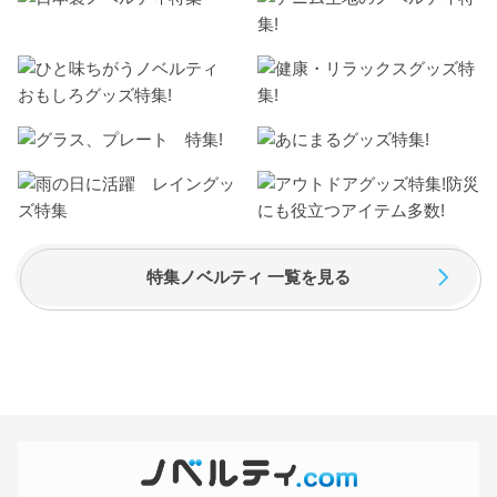
特集ノベルティ 一覧を見る