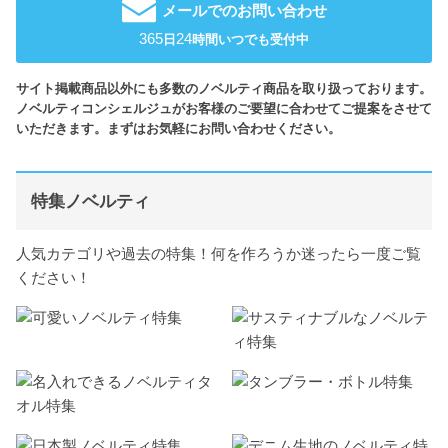
メールでのお問い合わせ
365
24
日
時間いつでも受付中
サイト掲載商品以外にも多数のノベルティ商品を取り扱っております。
ノベルティコンシェルジュがお客様のご要望に合わせてご提案をさせて
いただきます。まずはお気軽にお問い合わせください。
特集ノベルティ
人気カテゴリや過去の特集！何を作ろうか迷ったら一度ご覧
ください！