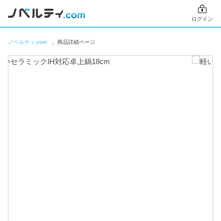
ログイン
ノベルティ.com
商品詳細ページ