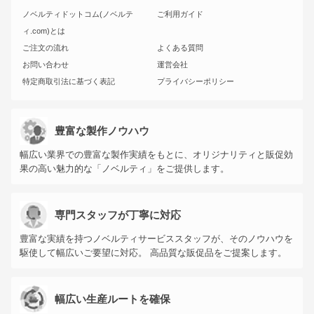
ノベルティドットコム(ノベルテ
ご利用ガイド
ィ.com)とは
ご注文の流れ
よくある質問
お問い合わせ
運営会社
特定商取引法に基づく表記
プライバシーポリシー
豊富な製作ノウハウ
幅広い業界での豊富な製作実績をもとに、オリジナリティと販促効
果の高い魅力的な「ノベルティ」をご提供します。
専門スタッフが丁寧に対応
豊富な実績を持つノベルティサービススタッフが、そのノウハウを
駆使して幅広いご要望に対応。 高品質な販促品をご提案します。
幅広い生産ルートを確保