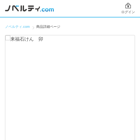
ログイン
ノベルティ.com
商品詳細ページ