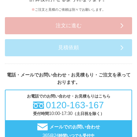
ご注文と見積のご依頼は別々でお願いします。
注文に進む
見積依頼
電話・メールでお問い合わせ・お見積もり・ご注文を承って
おります。
お電話でのお問い合わせ・お見積もりはこちら
0120-163-167
10:00-17:30
受付時間
（土日祝を除く）
メールでのお問い合わせ
365
24
日
時間いつでも受付中