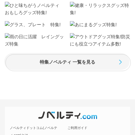
特集ノベルティ 一覧を見る
ノベルティドットコム(ノベルテ
ご利用ガイド