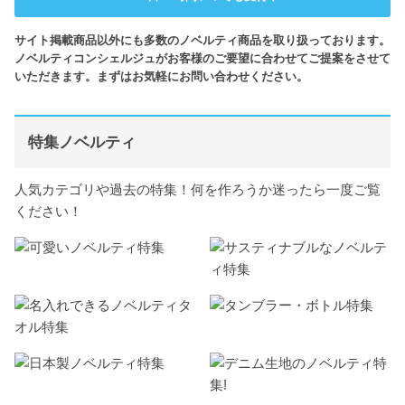
サイト掲載商品以外にも多数のノベルティ商品を取り扱っております。
ノベルティコンシェルジュがお客様のご要望に合わせてご提案をさせて
いただきます。まずはお気軽にお問い合わせください。
特集ノベルティ
人気カテゴリや過去の特集！何を作ろうか迷ったら一度ご覧
ください！