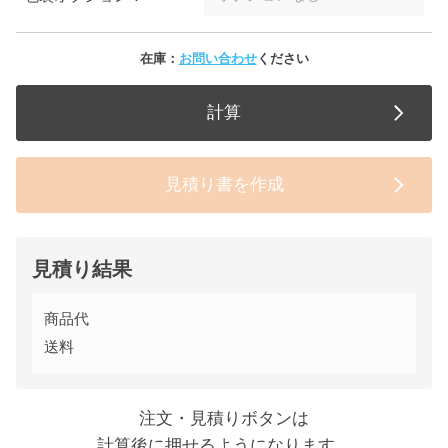
在庫：
お問い合わせ
ください
計算
見積り書を作成
見積り結果
商品代
送料
注文・見積りボタンは
計算後に押せるようになります。