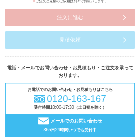
ご注文と見積のご依頼は別々でお願いします。
注文に進む
見積依頼
電話・メールでお問い合わせ・お見積もり・ご注文を承って
おります。
お電話でのお問い合わせ・お見積もりはこちら
0120-163-167
10:00-17:30
受付時間
（土日祝を除く）
メールでのお問い合わせ
365
24
日
時間いつでも受付中