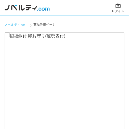
ログイン
ノベルティ.com
商品詳細ページ