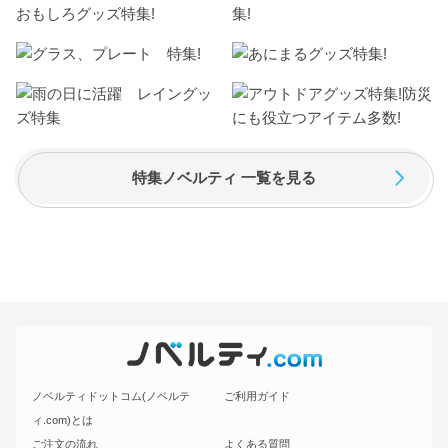
特集ノベルティ 一覧を見る
ノベルティドットコム(ノベルテ
ご利用ガイド
ィ.com)とは
ご注文の流れ
よくある質問