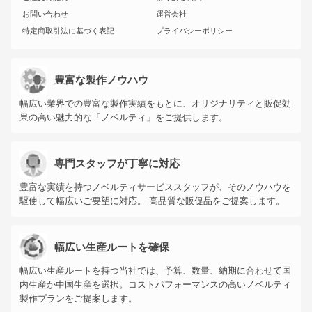
お問い合わせ
運営会社
特定商取引法に基づく表記
プライバシーポリシー
豊富な製作ノウハウ
幅広い業界での豊富な製作実績をもとに、オリジナリティと販促効
果の高い魅力的な「ノベルティ」をご提供します。
専門スタッフが丁寧に対応
豊富な実績を持つノベルティサービススタッフが、そのノウハウを
駆使して幅広いご要望に対応。 高品質な販促品をご提案します。
幅広い生産ルートを確保
幅広い生産ルートを持つ当社では、予算、数量、納期に合わせて国
内生産か中国生産を選択。コストパフォーマンスの高いノベルティ
製作プランをご提案します。