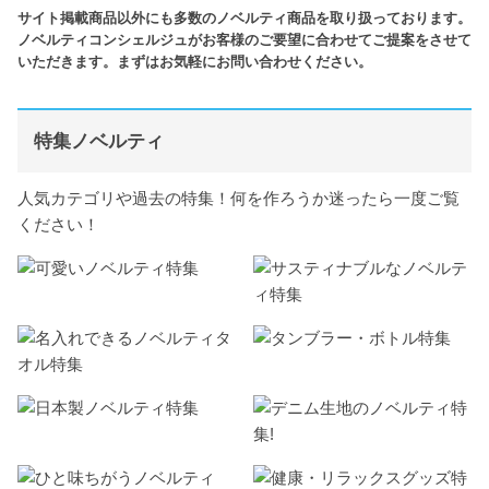
サイト掲載商品以外にも多数のノベルティ商品を取り扱っております。
ノベルティコンシェルジュがお客様のご要望に合わせてご提案をさせて
いただきます。まずはお気軽にお問い合わせください。
特集ノベルティ
人気カテゴリや過去の特集！何を作ろうか迷ったら一度ご覧
ください！