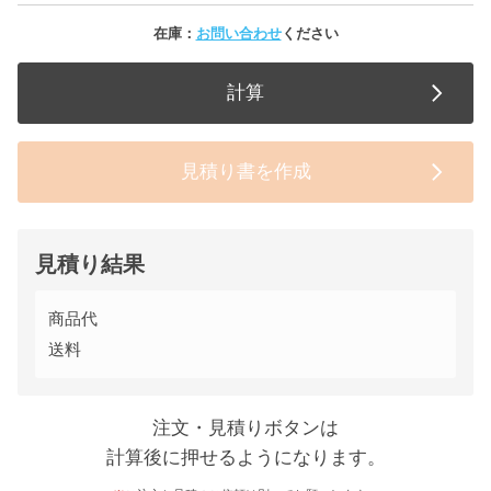
在庫：
お問い合わせ
ください
計算
見積り書を作成
見積り結果
商品代
送料
注文・見積りボタンは
計算後に押せるようになります。