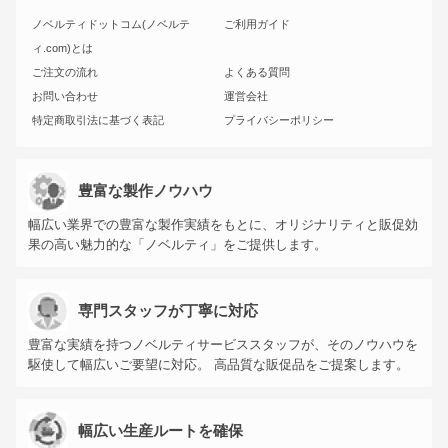
ノベルティドットコム(ノベルテ
ご利用ガイド
ィ.com)とは
ご注文の流れ
よくある質問
お問い合わせ
運営会社
特定商取引法に基づく表記
プライバシーポリシー
豊富な製作ノウハウ
幅広い業界での豊富な製作実績をもとに、オリジナリティと販促効
果の高い魅力的な「ノベルティ」をご提供します。
専門スタッフが丁寧に対応
豊富な実績を持つノベルティサービススタッフが、そのノウハウを
駆使して幅広いご要望に対応。 高品質な販促品をご提案します。
幅広い生産ルートを確保