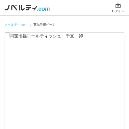
ログイン
ノベルティ.com
商品詳細ページ