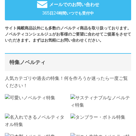
メールでのお問い合わせ
365
24
日
時間いつでも受付中
サイト掲載商品以外にも多数のノベルティ商品を取り扱っております。
ノベルティコンシェルジュがお客様のご要望に合わせてご提案をさせて
いただきます。まずはお気軽にお問い合わせください。
特集ノベルティ
人気カテゴリや過去の特集！何を作ろうか迷ったら一度ご覧
ください！