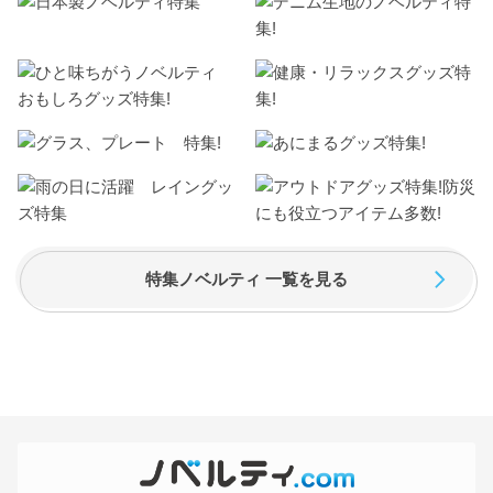
特集ノベルティ 一覧を見る