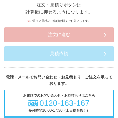
注文・見積りボタンは
計算後に押せるようになります。
ご注文と見積のご依頼は別々でお願いします。
注文に進む
見積依頼
電話・メールでお問い合わせ・お見積もり・ご注文を承って
おります。
お電話でのお問い合わせ・お見積もりはこちら
0120-163-167
10:00-17:30
受付時間
（土日祝を除く）