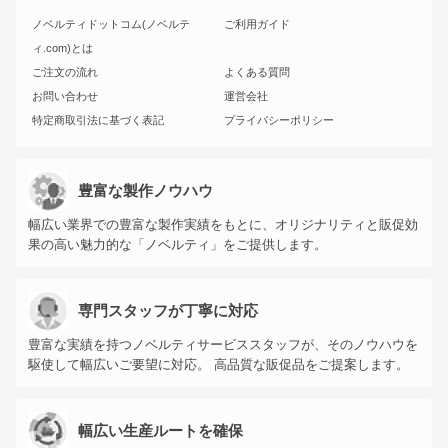
ノベルティドットコム(ノベルテ
ご利用ガイド
ィ.com)とは
ご注文の流れ
よくある質問
お問い合わせ
運営会社
特定商取引法に基づく表記
プライバシーポリシー
豊富な製作ノウハウ
幅広い業界での豊富な製作実績をもとに、オリジナリティと販促効
果の高い魅力的な「ノベルティ」をご提供します。
専門スタッフが丁寧に対応
豊富な実績を持つノベルティサービススタッフが、そのノウハウを
駆使して幅広いご要望に対応。 高品質な販促品をご提案します。
幅広い生産ルートを確保