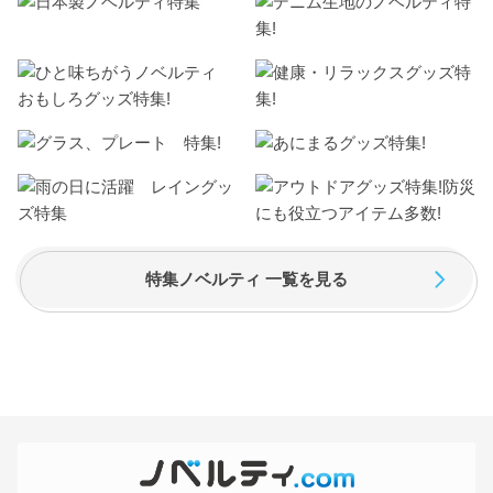
特集ノベルティ 一覧を見る