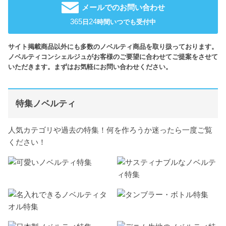
メールでのお問い合わせ
365
24
日
時間いつでも受付中
サイト掲載商品以外にも多数のノベルティ商品を取り扱っております。
ノベルティコンシェルジュがお客様のご要望に合わせてご提案をさせて
いただきます。まずはお気軽にお問い合わせください。
特集ノベルティ
人気カテゴリや過去の特集！何を作ろうか迷ったら一度ご覧
ください！