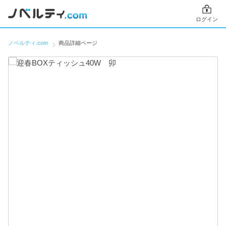
ログイン
ノベルティ.com
商品詳細ページ