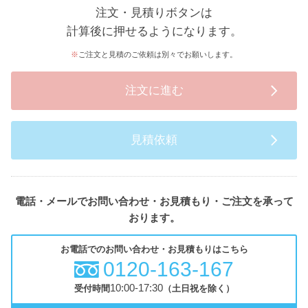
注文・見積りボタンは
計算後に押せるようになります。
ご注文と見積のご依頼は別々でお願いします。
注文に進む
見積依頼
電話・メールでお問い合わせ・お見積もり・ご注文を承って
おります。
お電話でのお問い合わせ・お見積もりはこちら
0120-163-167
10:00-17:30
受付時間
（土日祝を除く）