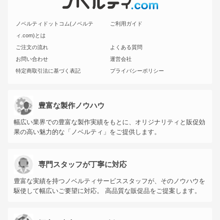
ノベルティドットコム(ノベルテ
ご利用ガイド
ィ.com)とは
ご注文の流れ
よくある質問
お問い合わせ
運営会社
特定商取引法に基づく表記
プライバシーポリシー
豊富な製作ノウハウ
幅広い業界での豊富な製作実績をもとに、オリジナリティと販促効
果の高い魅力的な「ノベルティ」をご提供します。
専門スタッフが丁寧に対応
豊富な実績を持つノベルティサービススタッフが、そのノウハウを
駆使して幅広いご要望に対応。 高品質な販促品をご提案します。