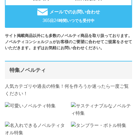
メールでのお問い合わせ
365
24
日
時間いつでも受付中
サイト掲載商品以外にも多数のノベルティ商品を取り扱っております。
ノベルティコンシェルジュがお客様のご要望に合わせてご提案をさせて
いただきます。まずはお気軽にお問い合わせください。
特集ノベルティ
人気カテゴリや過去の特集！何を作ろうか迷ったら一度ご覧
ください！