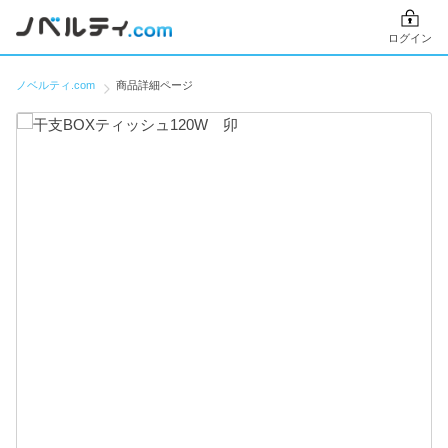
ログイン
ノベルティ.com
商品詳細ページ