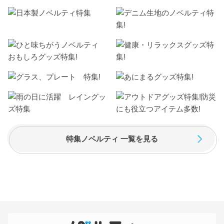
特集ノベルティ 一覧を見る