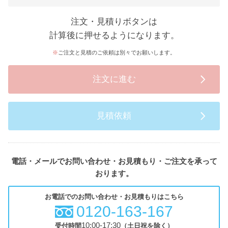
注文・見積りボタンは
計算後に押せるようになります。
ご注文と見積のご依頼は別々でお願いします。
注文に進む
見積依頼
電話・メールでお問い合わせ・お見積もり・ご注文を承って
おります。
お電話でのお問い合わせ・お見積もりはこちら
0120-163-167
10:00-17:30
受付時間
（土日祝を除く）