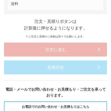
送料
注文・見積りボタンは
計算後に押せるようになります。
ご注文と見積のご依頼は別々でお願いします。
注文に進む
見積依頼
電話・メールでお問い合わせ・お見積もり・ご注文を承って
おります。
お電話でのお問い合わせ・お見積もりはこちら