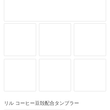
リル コーヒー豆殻配合タンブラー