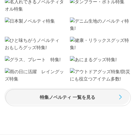
特集ノベルティ 一覧を見る