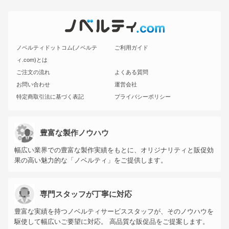
ノベルティドットコム(ノベルテ
ご利用ガイド
ィ.com)とは
ご注文の流れ
よくある質問
お問い合わせ
運営会社
特定商取引法に基づく表記
プライバシーポリシー
豊富な製作ノウハウ
幅広い業界での豊富な製作実績をもとに、オリジナリティと販促効
果の高い魅力的な「ノベルティ」をご提供します。
専門スタッフが丁寧に対応
豊富な実績を持つノベルティサービススタッフが、そのノウハウを
駆使して幅広いご要望に対応。 高品質な販促品をご提案します。