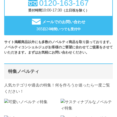
0120-163-167
10:00-17:30
受付時間
（土日祝を除く）
メールでのお問い合わせ
365
24
日
時間いつでも受付中
サイト掲載商品以外にも多数のノベルティ商品を取り扱っております。
ノベルティコンシェルジュがお客様のご要望に合わせてご提案をさせて
いただきます。まずはお気軽にお問い合わせください。
特集ノベルティ
人気カテゴリや過去の特集！何を作ろうか迷ったら一度ご覧
ください！