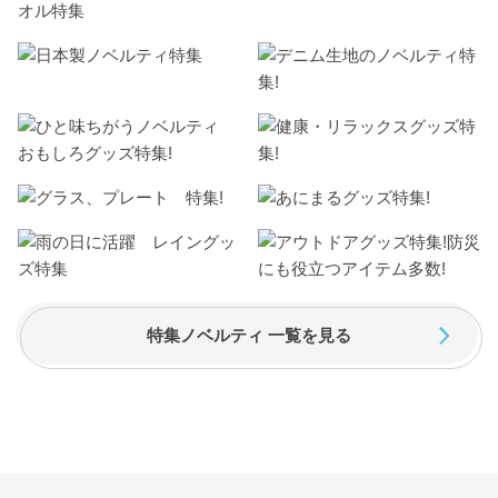
特集ノベルティ 一覧を見る