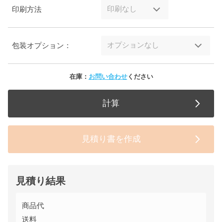
印刷方法
包装オプション：
在庫：
お問い合わせ
ください
計算
見積り書を作成
見積り結果
商品代
送料