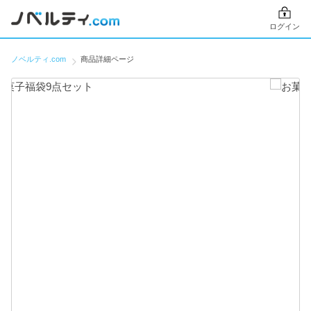
ログイン
ノベルティ.com
商品詳細ページ