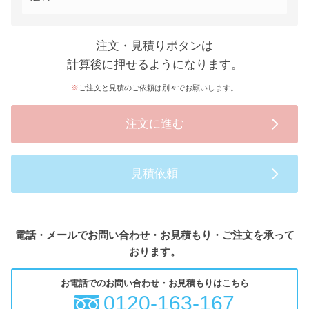
注文・見積りボタンは
計算後に押せるようになります。
ご注文と見積のご依頼は別々でお願いします。
注文に進む
見積依頼
電話・メールでお問い合わせ・お見積もり・ご注文を承って
おります。
お電話でのお問い合わせ・お見積もりはこちら
0120-163-167