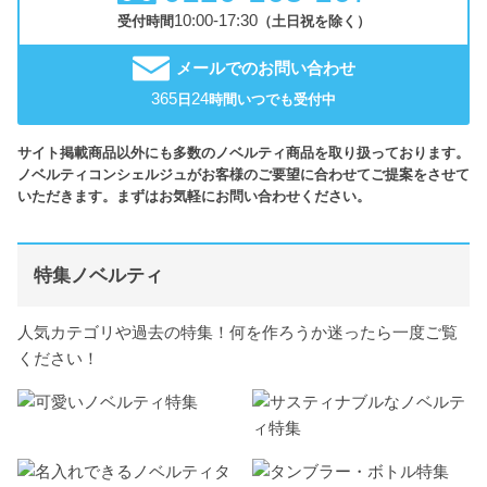
10:00-17:30
受付時間
（土日祝を除く）
メールでのお問い合わせ
365
24
日
時間いつでも受付中
サイト掲載商品以外にも多数のノベルティ商品を取り扱っております。
ノベルティコンシェルジュがお客様のご要望に合わせてご提案をさせて
いただきます。まずはお気軽にお問い合わせください。
特集ノベルティ
人気カテゴリや過去の特集！何を作ろうか迷ったら一度ご覧
ください！