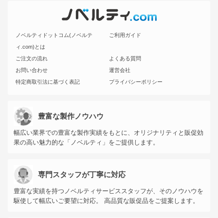
ノベルティドットコム(ノベルテ
ご利用ガイド
ィ.com)とは
ご注文の流れ
よくある質問
お問い合わせ
運営会社
特定商取引法に基づく表記
プライバシーポリシー
豊富な製作ノウハウ
幅広い業界での豊富な製作実績をもとに、オリジナリティと販促効
果の高い魅力的な「ノベルティ」をご提供します。
専門スタッフが丁寧に対応
豊富な実績を持つノベルティサービススタッフが、そのノウハウを
駆使して幅広いご要望に対応。 高品質な販促品をご提案します。