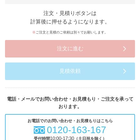
注文・見積りボタンは
計算後に押せるようになります。
ご注文と見積のご依頼は別々でお願いします。
注文に進む
見積依頼
電話・メールでお問い合わせ・お見積もり・ご注文を承って
おります。
お電話でのお問い合わせ・お見積もりはこちら
0120-163-167
10:00-17:30
受付時間
（土日祝を除く）