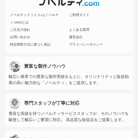
ノベルティドットコム(ノベルテ
ご利用ガイド
ィ.com)とは
ご注文の流れ
よくある質問
お問い合わせ
運営会社
特定商取引法に基づく表記
プライバシーポリシー
豊富な製作ノウハウ
幅広い業界での豊富な製作実績をもとに、オリジナリティと販促効
果の高い魅力的な「ノベルティ」をご提供します。
専門スタッフが丁寧に対応
豊富な実績を持つノベルティサービススタッフが、そのノウハウを
駆使して幅広いご要望に対応。 高品質な販促品をご提案します。