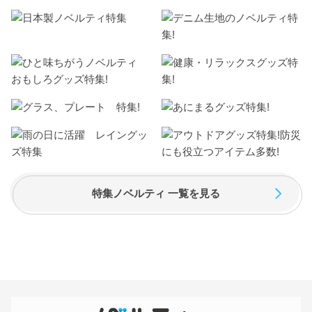
特集ノベルティ 一覧を見る