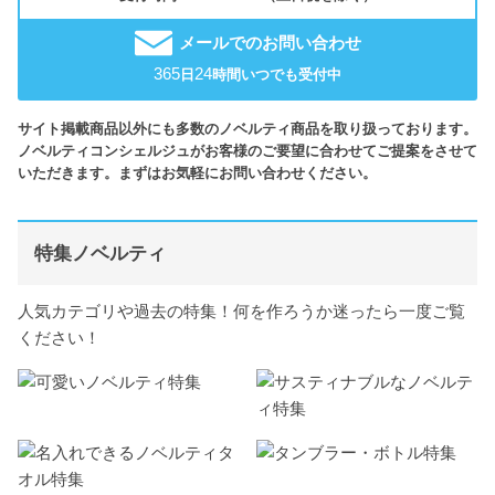
メールでのお問い合わせ
365
24
日
時間いつでも受付中
サイト掲載商品以外にも多数のノベルティ商品を取り扱っております。
ノベルティコンシェルジュがお客様のご要望に合わせてご提案をさせて
いただきます。まずはお気軽にお問い合わせください。
特集ノベルティ
人気カテゴリや過去の特集！何を作ろうか迷ったら一度ご覧
ください！