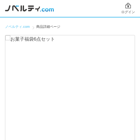
ログイン
ノベルティ.com
商品詳細ページ