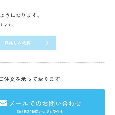
ようになります。
いします。
見積りを依頼
ご注文を承っております。
メールでのお問い合わせ
365
24
日
時間いつでも受付中