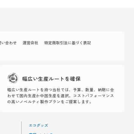
問い合わせ
運営会社
特定商取引法に基づく表記
幅広い生産ルートを確保
幅広い生産ルートを持つ当社では、予算、数量、納期に合
わせて国内生産か中国生産を選択。コストパフォーマンス
の高いノベルティ製作プランをご提案します。
エコグッズ