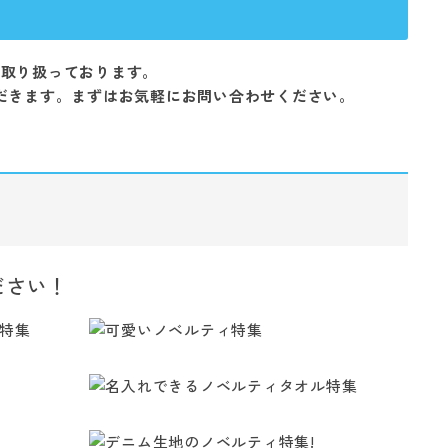
を取り扱っております。
だきます。まずはお気軽にお問い合わせください。
ださい！