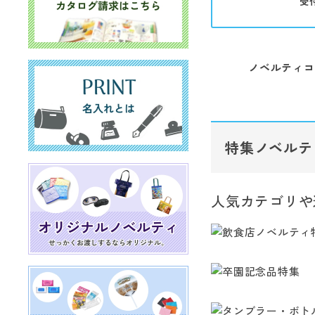
受
ノベルティコ
特集ノベルテ
人気カテゴリや