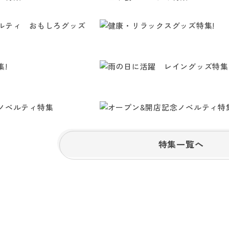
特集一覧へ