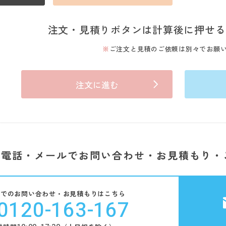
注文・見積りボタンは計算後に押せる
ご注文と見積のご依頼は別々でお願
注文に進む
電話・メールでお問い合わせ・お見積もり・
話でのお問い合わせ・お見積もりはこちら
0120-163-167