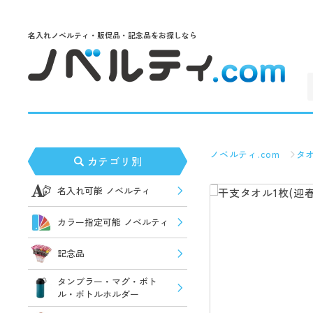
名入れノベルティ・販促品・記念品をお探しなら
ノベルティ.com
タ
カテゴリ別
名入れ可能 ノベルティ
カラー指定可能 ノベルティ
記念品
タンブラー・マグ・ボト
ル・ボトルホルダー