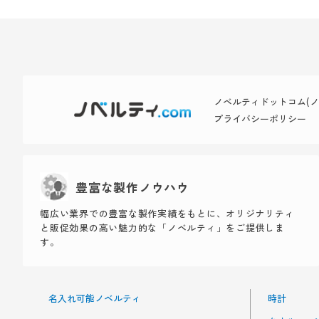
ノベルティドットコム(ノベ
プライバシーポリシー
豊富な製作ノウハウ
幅広い業界での豊富な製作実績をもとに、オリジナリティ
と販促効果の高い魅力的な「ノベルティ」をご提供しま
す。
名入れ可能ノベルティ
時計