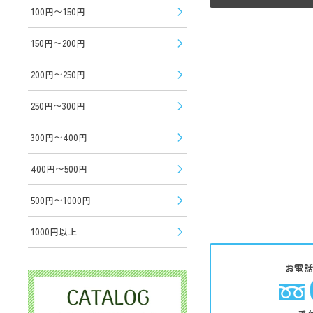
100円〜150円
150円〜200円
200円〜250円
250円〜300円
300円〜400円
400円〜500円
500円〜1000円
1000円以上
お電