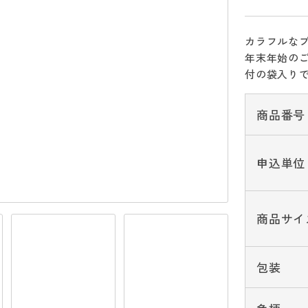
カラフルな
年末年始の
付の袋入り
商品番号
申込単位
商品サイ
包装