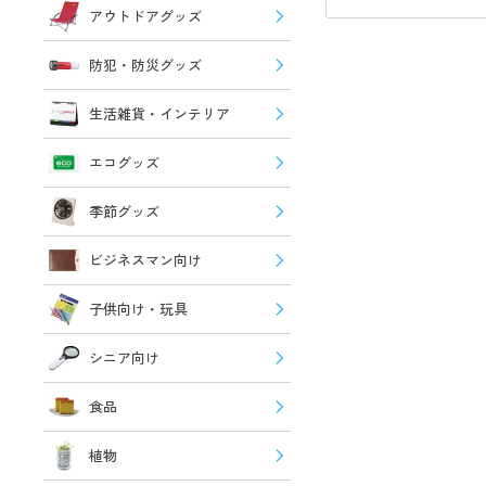
アウトドアグッズ
防犯・防災グッズ
生活雑貨・インテリア
エコグッズ
季節グッズ
ビジネスマン向け
子供向け・玩具
シニア向け
食品
植物