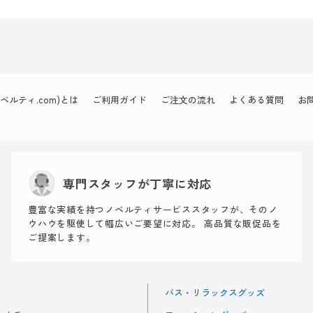
ルティ.com)とは
ご利用ガイド
ご注文の流れ
よくある質問
お
専門スタッフが丁寧に対応
豊富な実績を持つノベルティサービススタッフが、そのノ
ウハウを駆使して幅広いご要望に対応。 高品質な販促品を
ご提案します。
バス・リラックスグッズ