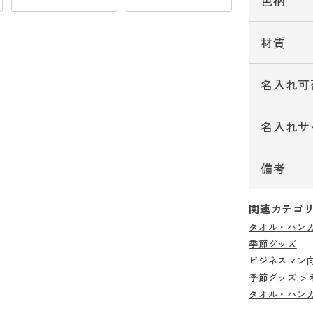
色柄
材質
名入れ可
名入れサ
備考
関連カテゴ
タオル・ハン
季節グッズ
ビジネスマン
季節グッズ
>
タオル・ハン