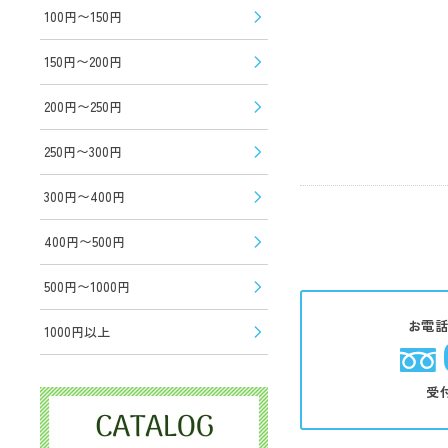
100円〜150円
150円〜200円
200円〜250円
250円〜300円
300円〜400円
400円〜500円
500円〜1000円
お電
1000円以上
受