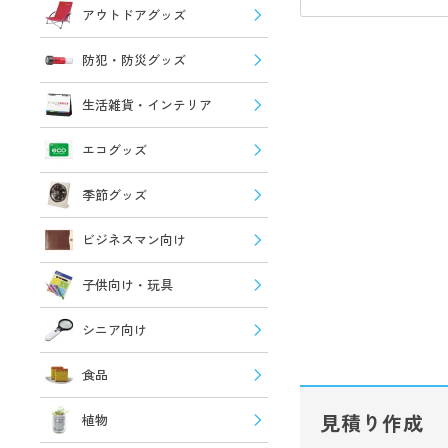
アウトドアグッズ
防犯・防災グッズ
生活雑貨・インテリア
エコグッズ
季節グッズ
ビジネスマン向け
子供向け・玩具
シニア向け
食品
見積り作成
植物