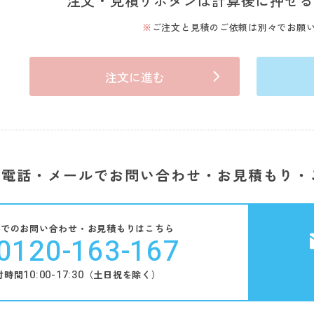
注文・見積りボタンは計算後に押せる
ご注文と見積のご依頼は別々でお願
注文に進む
電話・メールでお問い合わせ・お見積もり・
話でのお問い合わせ・お見積もりはこちら
0120-163-167
10:00-17:30
付時間
（土日祝を除く）