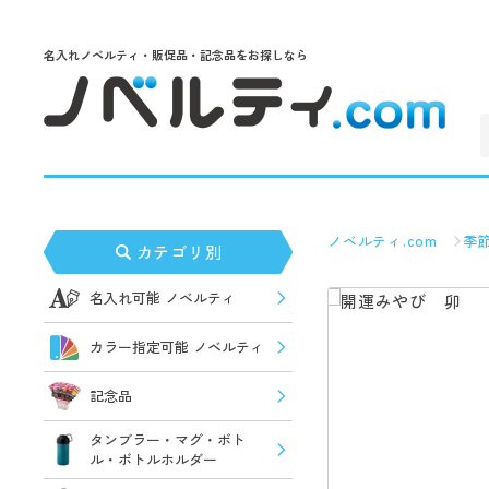
名入れノベルティ・販促品・記念品をお探しなら
ノベルティ.com
季
カテゴリ別
名入れ可能 ノベルティ
カラー指定可能 ノベルティ
記念品
タンブラー・マグ・ボト
ル・ボトルホルダー