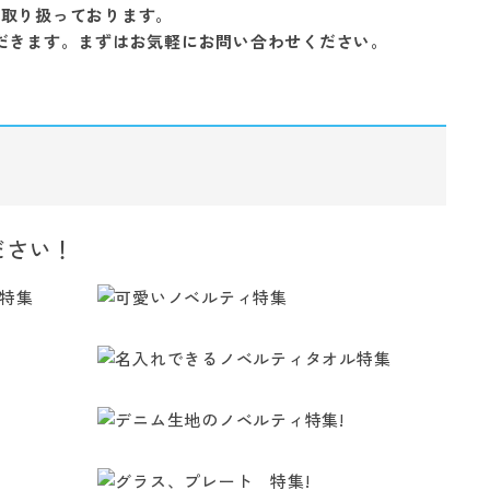
を取り扱っております。
だきます。まずはお気軽にお問い合わせください。
ださい！