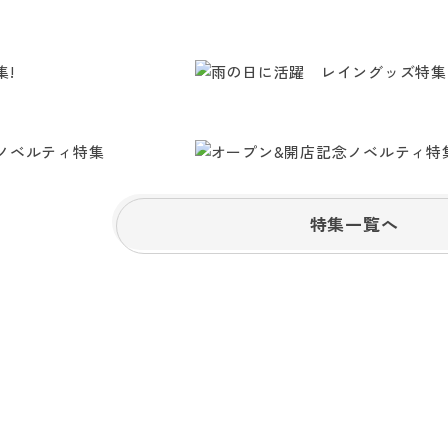
特集一覧へ