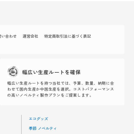
問い合わせ
運営会社
特定商取引法に基づく表記
幅広い生産ルートを確保
幅広い生産ルートを持つ当社では、予算、数量、納期に合
わせて国内生産か中国生産を選択。コストパフォーマンス
の高いノベルティ製作プランをご提案します。
エコグッズ
季節 ノベルティ