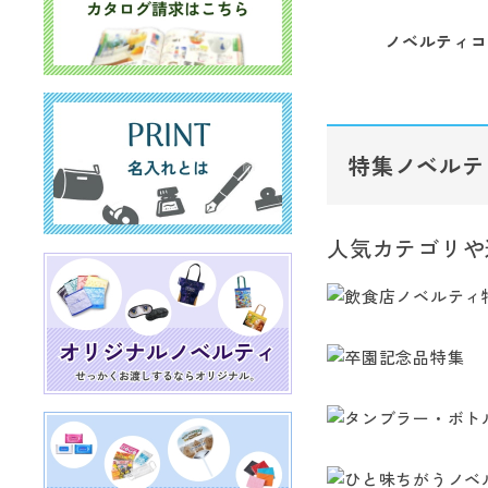
ノベルティコ
特集ノベルテ
人気カテゴリや