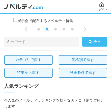
ログイン
検索
カテゴリで探す
価格別で探す
特集から探す
詳細条件で探す
人気ランキング
今人気のノベルティランキングを様々なカテゴリ別でご紹介
します！