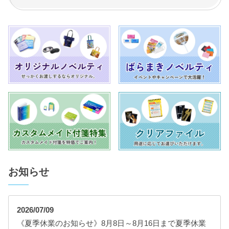
お知らせ
2026/07/09
《夏季休業のお知らせ》8月8日～8月16日まで夏季休業