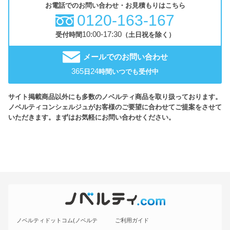
お電話でのお問い合わせ・お見積もりはこちら
0120-163-167
10:00-17:30
受付時間
（土日祝を除く）
メールでのお問い合わせ
365
24
日
時間いつでも受付中
サイト掲載商品以外にも多数のノベルティ商品を取り扱っております。
ノベルティコンシェルジュがお客様のご要望に合わせてご提案をさせて
いただきます。まずはお気軽にお問い合わせください。
ノベルティドットコム(ノベルテ
ご利用ガイド