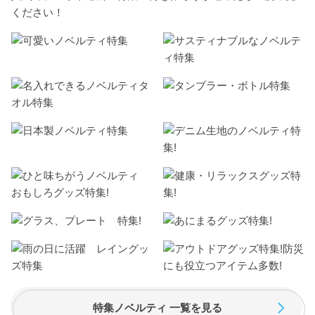
ください！
特集ノベルティ 一覧を見る