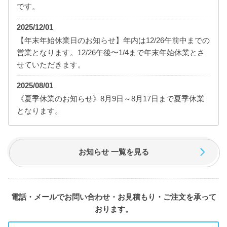
です。
2025/12/01
【年末年始休業日のお知らせ】年内は12/26午前中までの
営業となります。12/26午後〜1/4まで年末年始休業とさ
せていただきます。
2025/08/01
《夏季休業のお知らせ》8月9日～8月17日まで夏季休業
となります。
お知らせ 一覧を見る
電話・メールでお問い合わせ・お見積もり・ご注文を承って
おります。