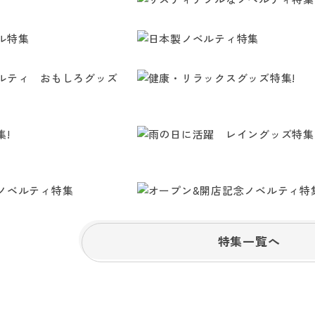
特集一覧へ