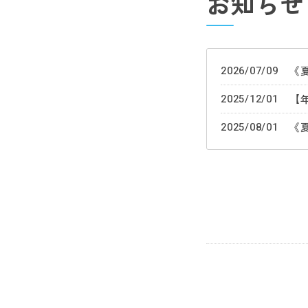
お知らせ
2026/07/09
《
2025/12/01
2025/08/01
《