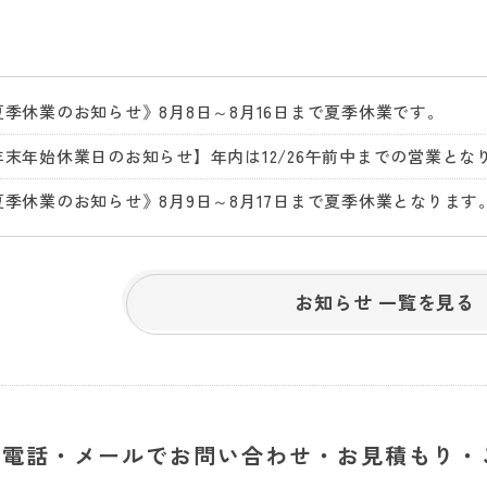
夏季休業のお知らせ》8月8日～8月16日まで夏季休業です。
夏季休業のお知らせ》8月9日～8月17日まで夏季休業となります
お知らせ 一覧を見る
電話・メールでお問い合わせ・お見積もり・