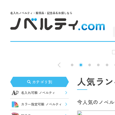
名入れノベルティ・販促品・記念品をお探しなら
人気ラン
カテゴリ別
名入れ可能 ノベルティ
今人気のノベル
カラー指定可能 ノベルティ