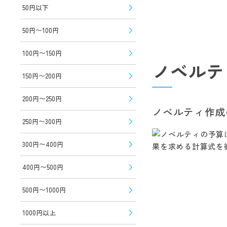
50円以下
50円〜100円
100円〜150円
ノベルテ
150円〜200円
200円〜250円
ノベルティ作成
250円〜300円
300円〜400円
400円〜500円
500円〜1000円
1000円以上