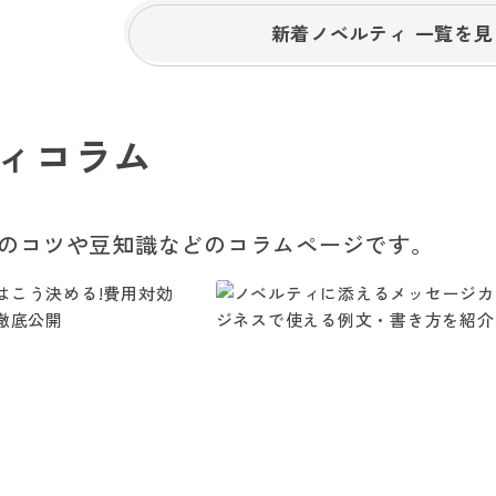
新着ノベルティ 一覧を見
ィコラム
のコツや豆知識などのコラムページです。