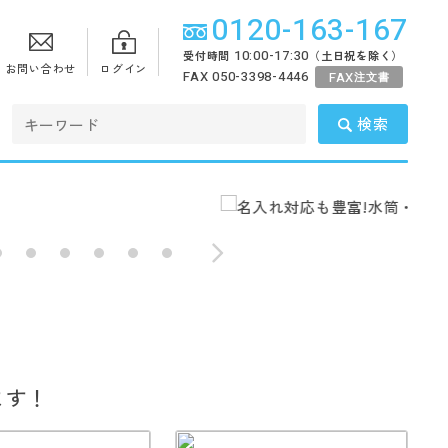
0120-163-167
10:00-17:30
受付時間
（土日祝を除く）
お問い合わせ
ログイン
FAX 050-3398-4446
FAX
注文書
検索
ます！