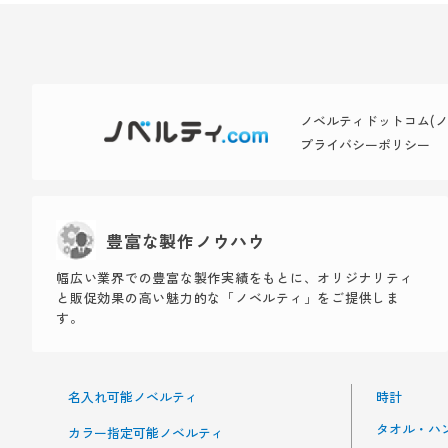
ノベルティドットコム(ノベ
プライバシーポリシー
豊富な製作ノウハウ
幅広い業界での豊富な製作実績をもとに、オリジナリティ
と販促効果の高い魅力的な「ノベルティ」をご提供しま
す。
名入れ可能ノベルティ
時計
タオル・ハ
カラー指定可能ノベルティ