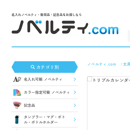
名入れノベルティ・販促品・記念品をお探しなら
ノベルティ.com
文
カテゴリ別
名入れ可能 ノベルティ
カラー指定可能 ノベルティ
記念品
タンブラー・マグ・ボト
ル・ボトルホルダー