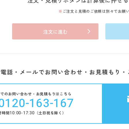
注文・見積りボタンは計算後に押せる
ご注文と見積のご依頼は別々でお願
注文に進む
電話・メールでお問い合わせ・お見積もり・
話でのお問い合わせ・お見積もりはこちら
0120-163-167
10:00-17:30
付時間
（土日祝を除く）