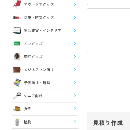
アウトドアグッズ
防犯・防災グッズ
生活雑貨・インテリア
エコグッズ
季節グッズ
ビジネスマン向け
子供向け・玩具
シニア向け
食品
見積り作成
植物