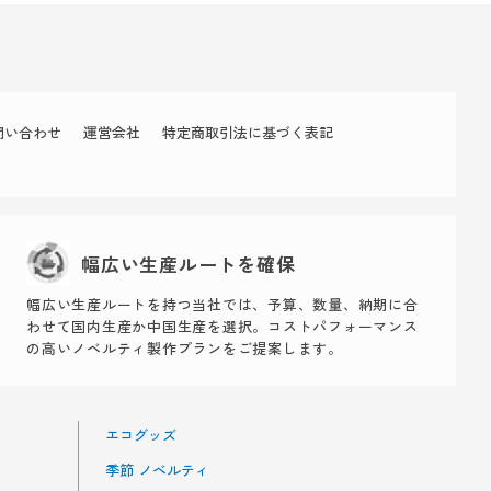
問い合わせ
運営会社
特定商取引法に基づく表記
幅広い生産ルートを確保
幅広い生産ルートを持つ当社では、予算、数量、納期に合
わせて国内生産か中国生産を選択。コストパフォーマンス
の高いノベルティ製作プランをご提案します。
エコグッズ
季節 ノベルティ