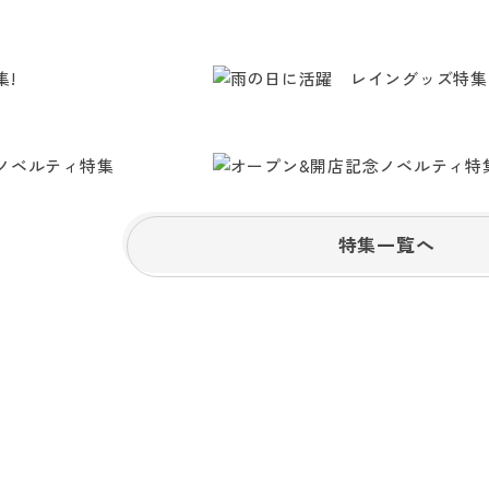
特集一覧へ