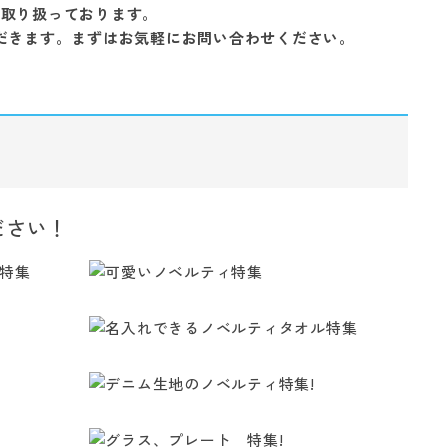
を取り扱っております。
だきます。まずはお気軽にお問い合わせください。
ださい！