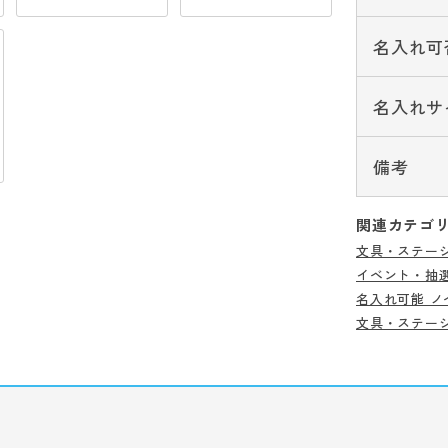
名入れ可
名入れサ
備考
関連カテゴ
文具・ステー
イベント・抽
名入れ可能 ノ
文具・ステー