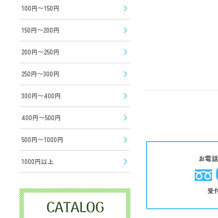
100円〜150円
150円〜200円
200円〜250円
250円〜300円
300円〜400円
400円〜500円
500円〜1000円
お電
1000円以上
受