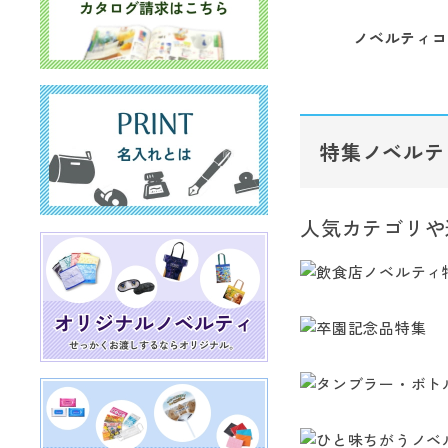
ノベルティコ
特集ノベルテ
人気カテゴリや