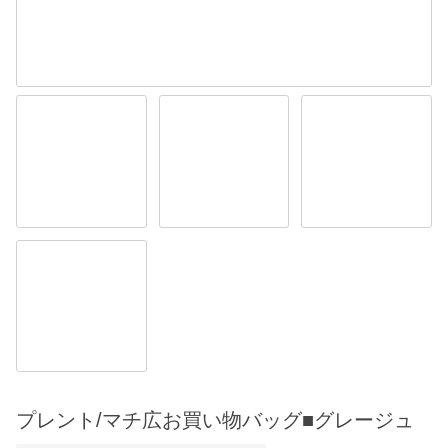
プレント/マチ広お買い物バッグ■グレージュ