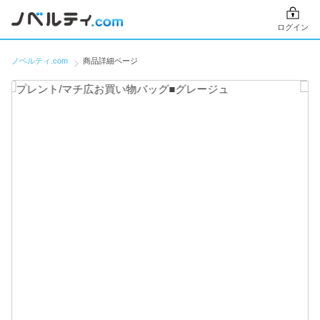
ログイン
ノベルティ.com
商品詳細ページ