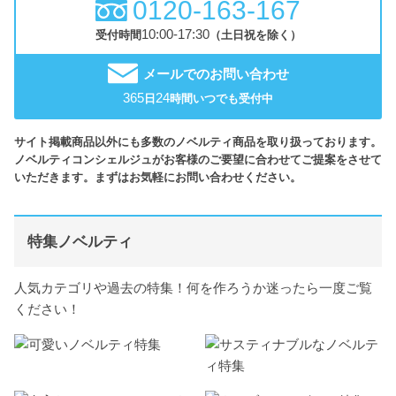
0120-163-167
10:00-17:30
受付時間
（土日祝を除く）
メールでのお問い合わせ
365
24
日
時間いつでも受付中
サイト掲載商品以外にも多数のノベルティ商品を取り扱っております。
ノベルティコンシェルジュがお客様のご要望に合わせてご提案をさせて
いただきます。まずはお気軽にお問い合わせください。
特集ノベルティ
人気カテゴリや過去の特集！何を作ろうか迷ったら一度ご覧
ください！