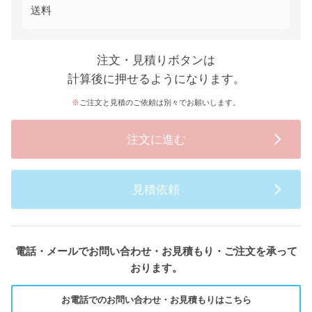
送料
注文・見積りボタンは
計算後に押せるようになります。
ご注文と見積のご依頼は別々でお願いします。
注文に進む
見積依頼
電話・メールでお問い合わせ・お見積もり・ご注文を承って
おります。
お電話でのお問い合わせ・お見積もりはこちら