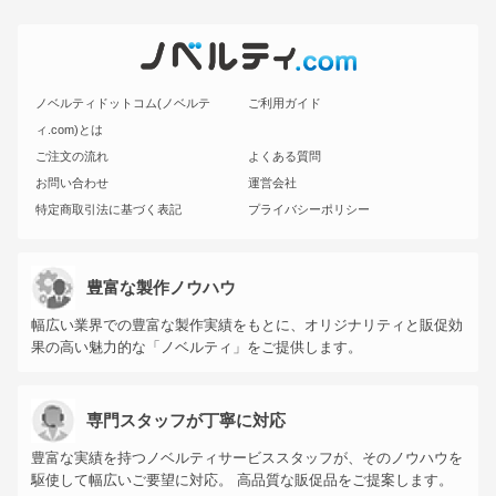
ノベルティドットコム(ノベルテ
ご利用ガイド
ィ.com)とは
ご注文の流れ
よくある質問
お問い合わせ
運営会社
特定商取引法に基づく表記
プライバシーポリシー
豊富な製作ノウハウ
幅広い業界での豊富な製作実績をもとに、オリジナリティと販促効
果の高い魅力的な「ノベルティ」をご提供します。
専門スタッフが丁寧に対応
豊富な実績を持つノベルティサービススタッフが、そのノウハウを
駆使して幅広いご要望に対応。 高品質な販促品をご提案します。