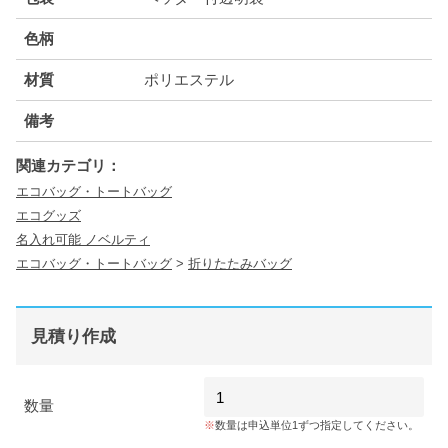
色柄
材質
ポリエステル
備考
関連カテゴリ：
エコバッグ・トートバッグ
エコグッズ
名入れ可能 ノベルティ
エコバッグ・トートバッグ
>
折りたたみバッグ
見積り作成
数量
数量は申込単位1ずつ指定してください。