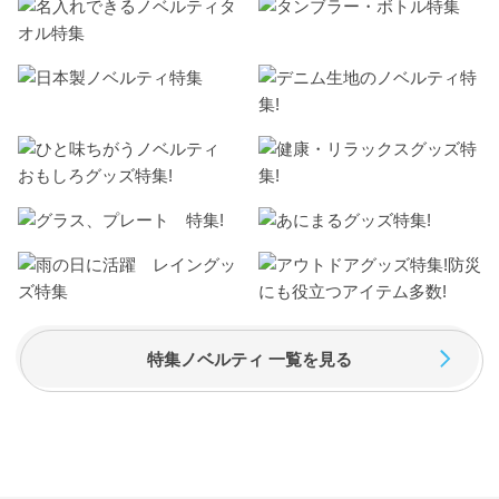
特集ノベルティ 一覧を見る