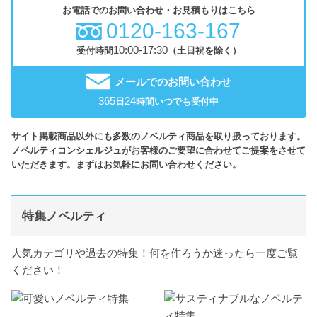
お電話でのお問い合わせ・お見積もりはこちら
0120-163-167
10:00-17:30
受付時間
（土日祝を除く）
メールでのお問い合わせ
365
24
日
時間いつでも受付中
サイト掲載商品以外にも多数のノベルティ商品を取り扱っております。
ノベルティコンシェルジュがお客様のご要望に合わせてご提案をさせて
いただきます。まずはお気軽にお問い合わせください。
特集ノベルティ
人気カテゴリや過去の特集！何を作ろうか迷ったら一度ご覧
ください！