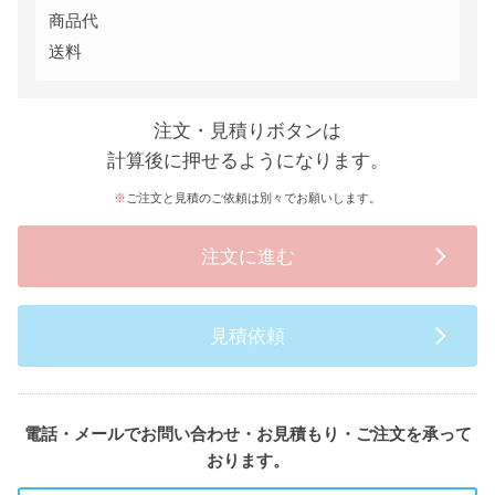
商品代
送料
注文・見積りボタンは
計算後に押せるようになります。
ご注文と見積のご依頼は別々でお願いします。
注文に進む
見積依頼
電話・メールでお問い合わせ・お見積もり・ご注文を承って
おります。