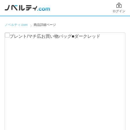
ログイン
ノベルティ.com
商品詳細ページ