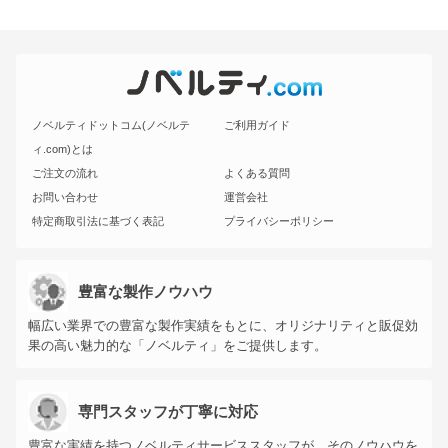
ノベルティドットコム(ノベルテ
ご利用ガイド
ィ.com)とは
ご注文の流れ
よくある質問
お問い合わせ
運営会社
特定商取引法に基づく表記
プライバシーポリシー
豊富な製作ノウハウ
幅広い業界での豊富な製作実績をもとに、オリジナリティと販促効
果の高い魅力的な「ノベルティ」をご提供します。
専門スタッフが丁寧に対応
豊富な実績を持つノベルティサービススタッフが、そのノウハウを