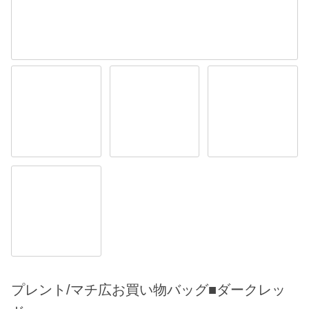
プレント/マチ広お買い物バッグ■ダークレッ