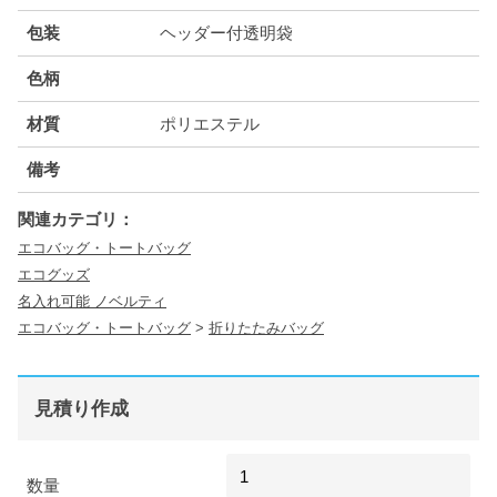
包装
ヘッダー付透明袋
色柄
材質
ポリエステル
備考
関連カテゴリ：
エコバッグ・トートバッグ
エコグッズ
名入れ可能 ノベルティ
エコバッグ・トートバッグ
>
折りたたみバッグ
見積り作成
数量