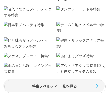
特集ノベルティ 一覧を見る