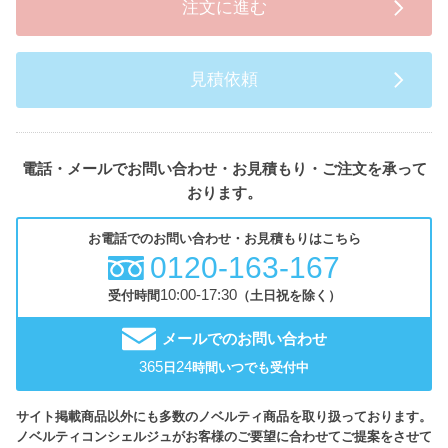
注文に進む
見積依頼
電話・メールでお問い合わせ・お見積もり・ご注文を承って
おります。
お電話でのお問い合わせ・お見積もりはこちら
0120-163-167
10:00-17:30
受付時間
（土日祝を除く）
メールでのお問い合わせ
365
24
日
時間いつでも受付中
サイト掲載商品以外にも多数のノベルティ商品を取り扱っております。
ノベルティコンシェルジュがお客様のご要望に合わせてご提案をさせて