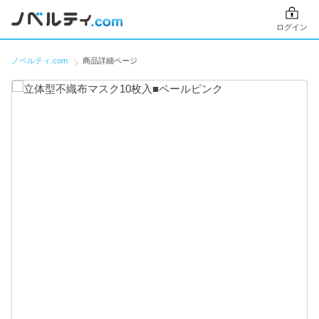
ログイン
ノベルティ.com
商品詳細ページ