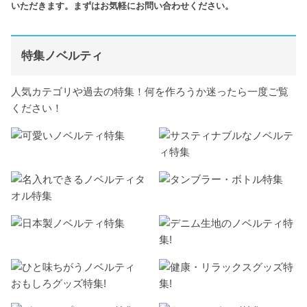
いただきます。まずはお気軽にお問い合わせください。
特集ノベルティ
人気カテゴリや過去の特集！何を作ろうか迷ったら一度ご覧
ください！