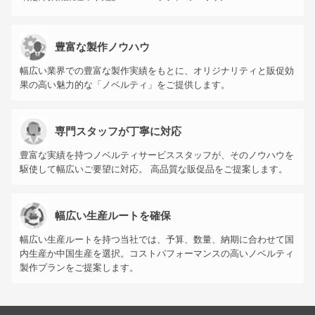
豊富な製作ノウハウ
幅広い業界での豊富な製作実績をもとに、オリジナリティと販促効
果の高い魅力的な「ノベルティ」をご提供します。
専門スタッフが丁寧に対応
豊富な実績を持つノベルティサービススタッフが、そのノウハウを
駆使して幅広いご要望に対応。 高品質な販促品をご提案します。
幅広い生産ルートを確保
幅広い生産ルートを持つ当社では、予算、数量、納期に合わせて国
内生産か中国生産を選択。コストパフォーマンスの高いノベルティ
製作プランをご提案します。