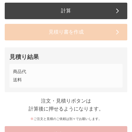
計算
見積り書を作成
見積り結果
商品代
送料
注文・見積りボタンは
計算後に押せるようになります。
ご注文と見積のご依頼は別々でお願いします。