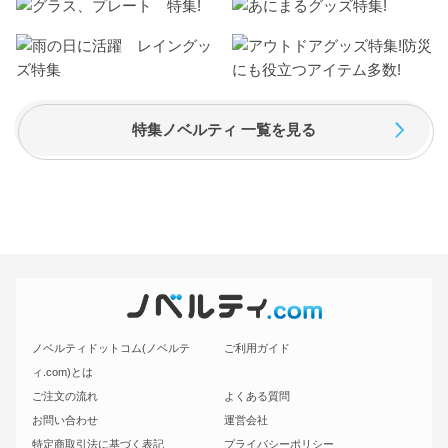
特集ノベルティ 一覧を見る
ノベルティドットコム(ノベルテ
ご利用ガイド
ィ.com)とは
ご注文の流れ
よくある質問
お問い合わせ
運営会社
特定商取引法に基づく表記
プライバシーポリシー