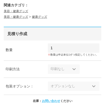
関連カテゴリ：
美容・健康グッズ
美容・健康グッズ
>
健康グッズ
見積り作成
数量
数量は申込単位1ずつ指定してください。
印刷方法
包装オプション：
在庫：
お問い合わせ
ください