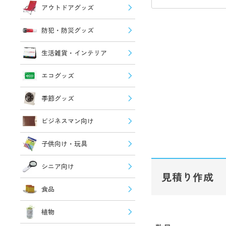
アウトドアグッズ
防犯・防災グッズ
生活雑貨・インテリア
エコグッズ
季節グッズ
ビジネスマン向け
子供向け・玩具
シニア向け
見積り作成
食品
植物