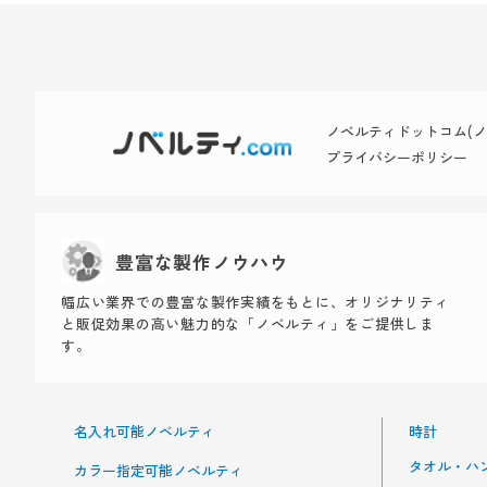
ノベルティドットコム(ノベ
プライバシーポリシー
豊富な製作ノウハウ
幅広い業界での豊富な製作実績をもとに、オリジナリティ
と販促効果の高い魅力的な「ノベルティ」をご提供しま
す。
名入れ可能ノベルティ
時計
タオル・ハ
カラー指定可能ノベルティ