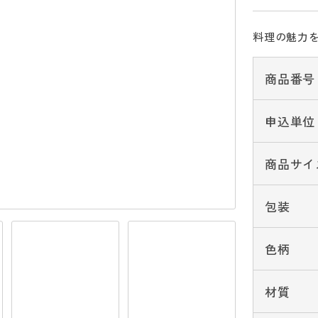
料理の魅力
商品番号
申込単位
商品サイ
包装
色柄
材質