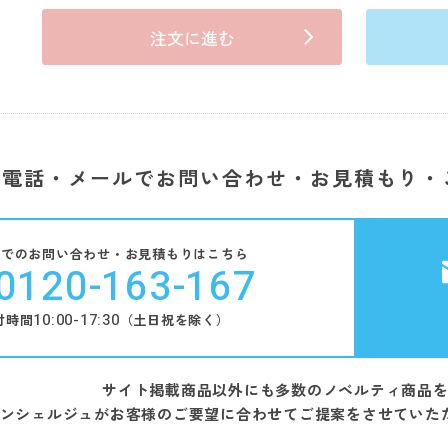
注文に進む
電話・メールでお問い合わせ・お見積もり・
話でのお問い合わせ・お見積もりはこちら
0120-163-167
10:00-17:30
付時間
（土日祝を除く）
サイト掲載商品以外にも多数のノベルティ商品
ンシェルジュがお客様のご要望に合わせてご提案をさせていた