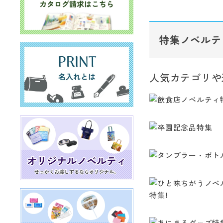
特集ノベルテ
人気カテゴリや