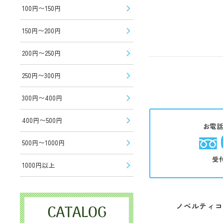
100円〜150円
150円〜200円
200円〜250円
250円〜300円
300円〜400円
400円〜500円
お電
500円〜1000円
受
1000円以上
ノベルティコ