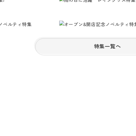
特集一覧へ