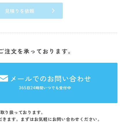
見積りを依頼
ご注文を承っております。
メールでのお問い合わせ
365
24
日
時間いつでも受付中
を取り扱っております。
だきます。まずはお気軽にお問い合わせください。