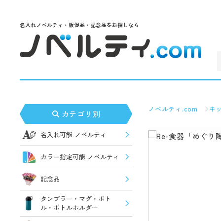
名入れノベルティ・販促品・記念品をお探しなら
ノベルティ.com
キ
カテゴリ別
名入れ可能 ノベルティ
カラー指定可能 ノベルティ
記念品
タンブラー・マグ・ボト
ル・ボトルホルダー