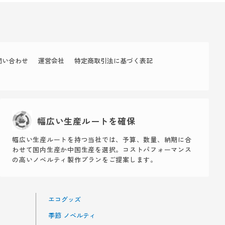
問い合わせ
運営会社
特定商取引法に基づく表記
幅広い生産ルートを確保
幅広い生産ルートを持つ当社では、予算、数量、納期に合
わせて国内生産か中国生産を選択。コストパフォーマンス
の高いノベルティ製作プランをご提案します。
エコグッズ
季節 ノベルティ