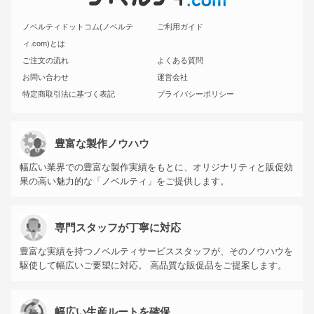
ノベルティドットコム(ノベルテ
ご利用ガイド
ィ.com)とは
ご注文の流れ
よくある質問
お問い合わせ
運営会社
特定商取引法に基づく表記
プライバシーポリシー
豊富な製作ノウハウ
幅広い業界での豊富な製作実績をもとに、オリジナリティと販促効
果の高い魅力的な「ノベルティ」をご提供します。
専門スタッフが丁寧に対応
豊富な実績を持つノベルティサービススタッフが、そのノウハウを
駆使して幅広いご要望に対応。 高品質な販促品をご提案します。
幅広い生産ルートを確保