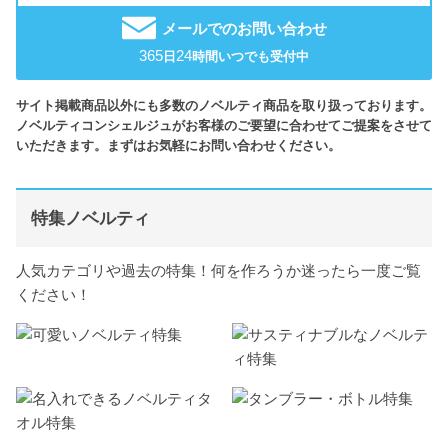
メールでのお問い合わせ
365
24
日
時間いつでも受付中
サイト掲載商品以外にも多数のノベルティ商品を取り扱っております。
ノベルティコンシェルジュがお客様のご要望に合わせてご提案をさせて
いただきます。まずはお気軽にお問い合わせください。
特集ノベルティ
人気カテゴリや過去の特集！何を作ろうか迷ったら一度ご覧
ください！