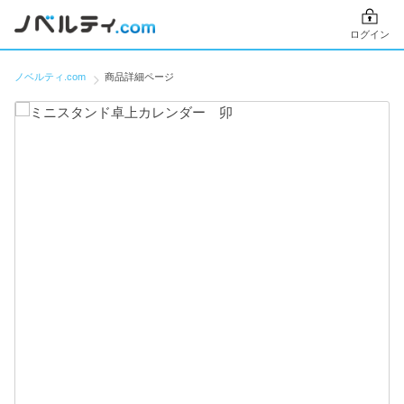
ログイン
ノベルティ.com
商品詳細ページ