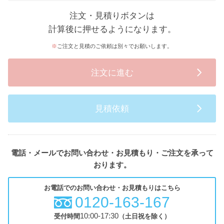
注文・見積りボタンは
計算後に押せるようになります。
ご注文と見積のご依頼は別々でお願いします。
注文に進む
見積依頼
電話・メールでお問い合わせ・お見積もり・ご注文を承って
おります。
お電話でのお問い合わせ・お見積もりはこちら
0120-163-167
10:00-17:30
受付時間
（土日祝を除く）