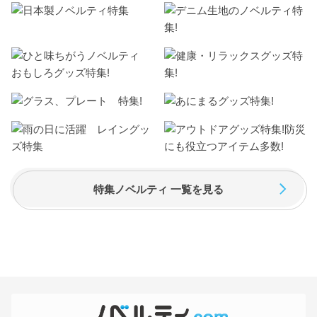
特集ノベルティ 一覧を見る