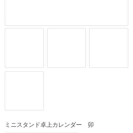
ミニスタンド卓上カレンダー 卯