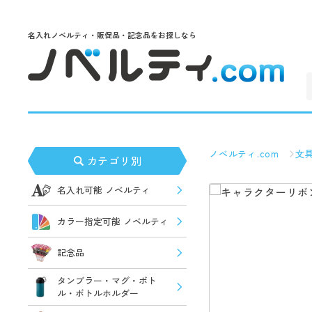
名入れノベルティ・販促品・記念品をお探しなら
ノベルティ.com
文
カテゴリ別
名入れ可能 ノベルティ
カラー指定可能 ノベルティ
記念品
タンブラー・マグ・ボト
ル・ボトルホルダー