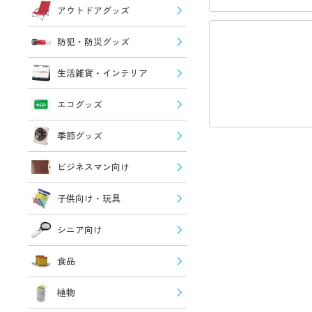
アウトドアグッズ
防犯・防災グッズ
生活雑貨・インテリア
エコグッズ
季節グッズ
ビジネスマン向け
子供向け・玩具
シニア向け
食品
植物