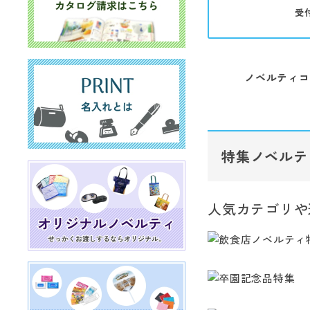
受
ノベルティコ
特集ノベルテ
人気カテゴリや