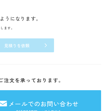
ようになります。
いします。
見積りを依頼
ご注文を承っております。
メールでのお問い合わせ