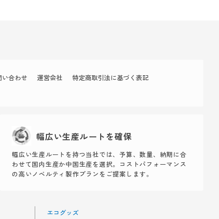
問い合わせ
運営会社
特定商取引法に基づく表記
幅広い生産ルートを確保
幅広い生産ルートを持つ当社では、予算、数量、納期に合
わせて国内生産か中国生産を選択。コストパフォーマンス
の高いノベルティ製作プランをご提案します。
エコグッズ