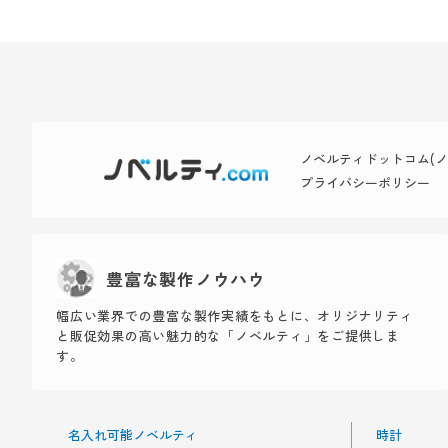
ノベルティドットコム(ノベ
プライバシーポリシー
豊富な製作ノウハウ
幅広い業界での豊富な製作実績をもとに、オリジナリティ
と販促効果の高い魅力的な「ノベルティ」をご提供しま
す。
名入れ可能ノベルティ
時計