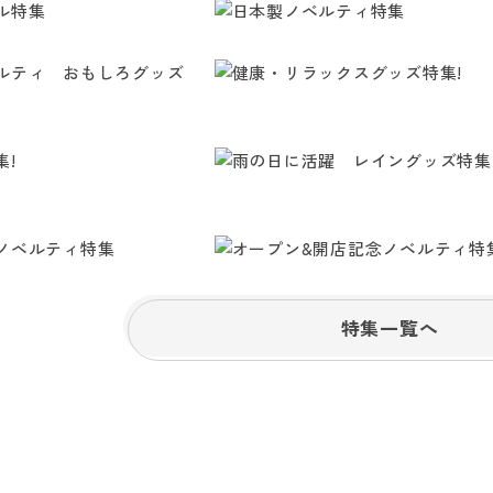
特集一覧へ