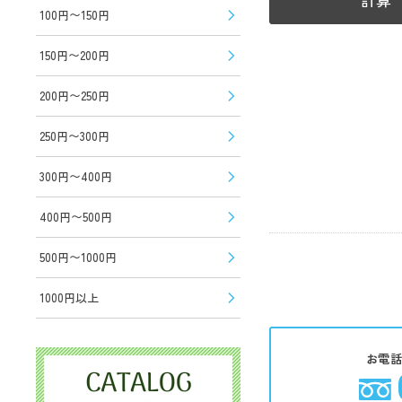
100円〜150円
150円〜200円
200円〜250円
250円〜300円
300円〜400円
400円〜500円
500円〜1000円
1000円以上
お電