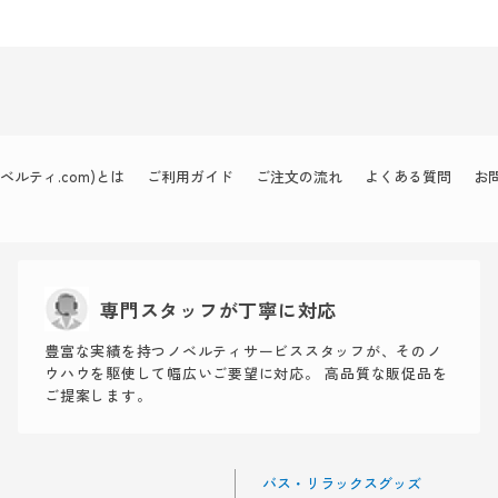
ルティ.com)とは
ご利用ガイド
ご注文の流れ
よくある質問
お
専門スタッフが丁寧に対応
豊富な実績を持つノベルティサービススタッフが、そのノ
ウハウを駆使して幅広いご要望に対応。 高品質な販促品を
ご提案します。
バス・リラックスグッズ