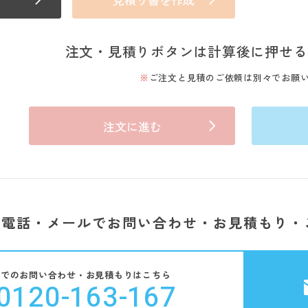
注文・見積りボタンは計算後に押せる
ご注文と見積のご依頼は別々でお願
注文に進む
電話・メールでお問い合わせ・お見積もり・
話でのお問い合わせ・お見積もりはこちら
0120-163-167