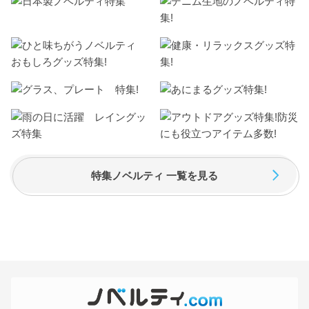
特集ノベルティ 一覧を見る