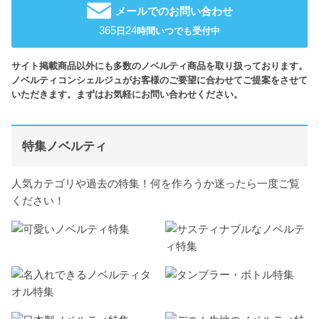
メールでのお問い合わせ
365
24
日
時間いつでも受付中
サイト掲載商品以外にも多数のノベルティ商品を取り扱っております。
ノベルティコンシェルジュがお客様のご要望に合わせてご提案をさせて
いただきます。まずはお気軽にお問い合わせください。
特集ノベルティ
人気カテゴリや過去の特集！何を作ろうか迷ったら一度ご覧
ください！