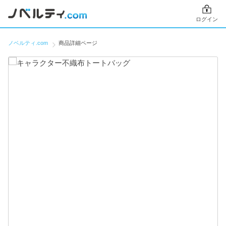
ログイン
ノベルティ.com
商品詳細ページ