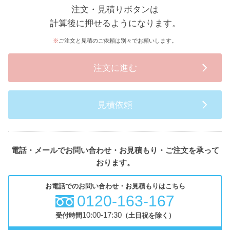
注文・見積りボタンは
計算後に押せるようになります。
ご注文と見積のご依頼は別々でお願いします。
注文に進む
見積依頼
電話・メールでお問い合わせ・お見積もり・ご注文を承って
おります。
お電話でのお問い合わせ・お見積もりはこちら
0120-163-167
10:00-17:30
受付時間
（土日祝を除く）