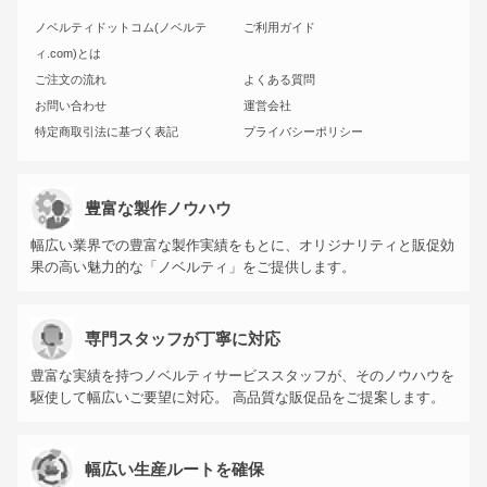
ノベルティドットコム(ノベルテ
ご利用ガイド
ィ.com)とは
ご注文の流れ
よくある質問
お問い合わせ
運営会社
特定商取引法に基づく表記
プライバシーポリシー
豊富な製作ノウハウ
幅広い業界での豊富な製作実績をもとに、オリジナリティと販促効
果の高い魅力的な「ノベルティ」をご提供します。
専門スタッフが丁寧に対応
豊富な実績を持つノベルティサービススタッフが、そのノウハウを
駆使して幅広いご要望に対応。 高品質な販促品をご提案します。
幅広い生産ルートを確保