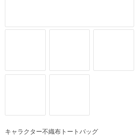
キャラクター不織布トートバッグ