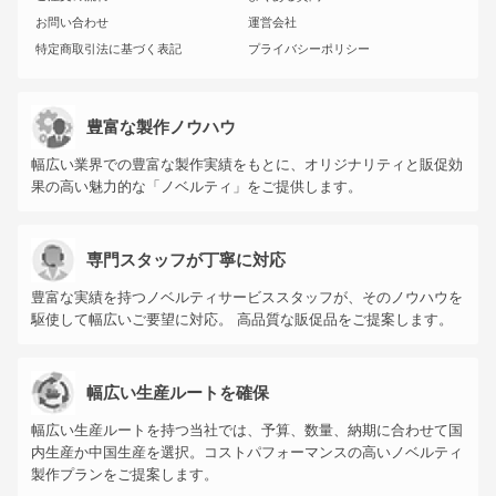
お問い合わせ
運営会社
特定商取引法に基づく表記
プライバシーポリシー
豊富な製作ノウハウ
幅広い業界での豊富な製作実績をもとに、オリジナリティと販促効
果の高い魅力的な「ノベルティ」をご提供します。
専門スタッフが丁寧に対応
豊富な実績を持つノベルティサービススタッフが、そのノウハウを
駆使して幅広いご要望に対応。 高品質な販促品をご提案します。
幅広い生産ルートを確保
幅広い生産ルートを持つ当社では、予算、数量、納期に合わせて国
内生産か中国生産を選択。コストパフォーマンスの高いノベルティ
製作プランをご提案します。