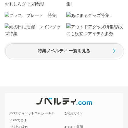
特集ノベルティ 一覧を見る
ノベルティドットコム(ノベルテ
ご利用ガイド
ィ.com)とは
ご注文の流れ
よくある質問