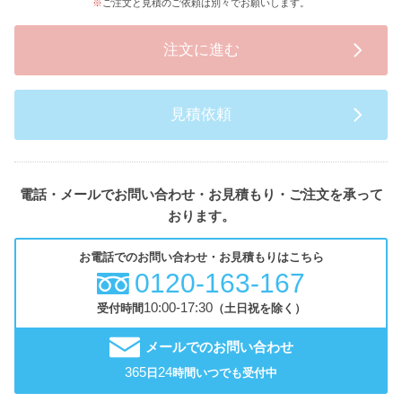
ご注文と見積のご依頼は別々でお願いします。
注文に進む
見積依頼
電話・メールでお問い合わせ・お見積もり・ご注文を承って
おります。
お電話でのお問い合わせ・お見積もりはこちら
0120-163-167
10:00-17:30
受付時間
（土日祝を除く）
メールでのお問い合わせ
365
24
日
時間いつでも受付中