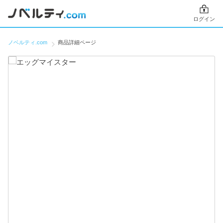
ログイン
ノベルティ.com
商品詳細ページ