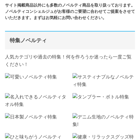
サイト掲載商品以外にも多数のノベルティ商品を取り扱っております。
ノベルティコンシェルジュがお客様のご要望に合わせてご提案をさせて
いただきます。まずはお気軽にお問い合わせください。
特集ノベルティ
人気カテゴリや過去の特集！何を作ろうか迷ったら一度ご覧
ください！