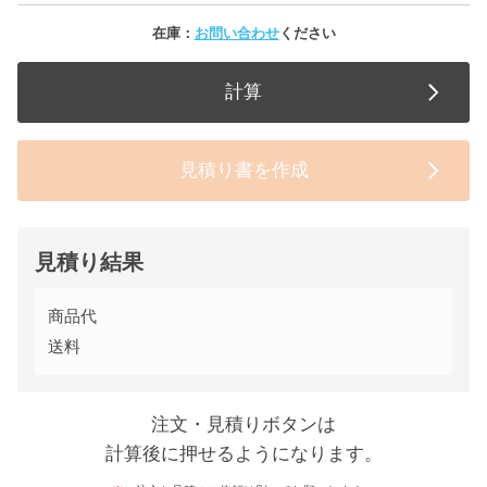
在庫：
お問い合わせ
ください
計算
見積り書を作成
見積り結果
商品代
送料
注文・見積りボタンは
計算後に押せるようになります。