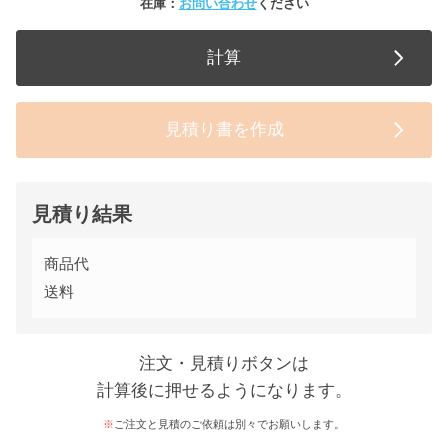
在庫：
お問い合わせ
ください
計算
見積り書を作成
見積り結果
商品代
送料
注文・見積りボタンは
計算後に押せるようになります。
ご注文と見積のご依頼は別々でお願いします。