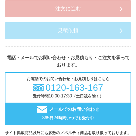
注文に進む
見積依頼
電話・メールでお問い合わせ・お見積もり・ご注文を承って
おります。
お電話でのお問い合わせ・お見積もりはこちら
0120-163-167
10:00-17:30
受付時間
（土日祝を除く）
メールでのお問い合わせ
365
24
日
時間いつでも受付中
サイト掲載商品以外にも多数のノベルティ商品を取り扱っております。