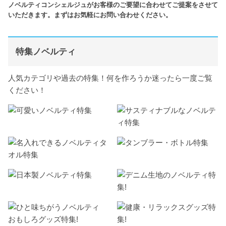
ノベルティコンシェルジュがお客様のご要望に合わせてご提案をさせて
いただきます。まずはお気軽にお問い合わせください。
特集ノベルティ
人気カテゴリや過去の特集！何を作ろうか迷ったら一度ご覧
ください！