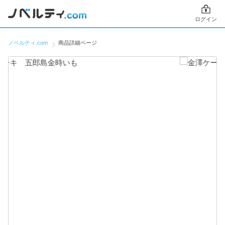
ログイン
ノベルティ.com
商品詳細ページ