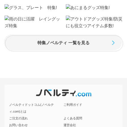
特集ノベルティ 一覧を見る
ノベルティドットコム(ノベルテ
ご利用ガイド
ィ.com)とは
ご注文の流れ
よくある質問
お問い合わせ
運営会社