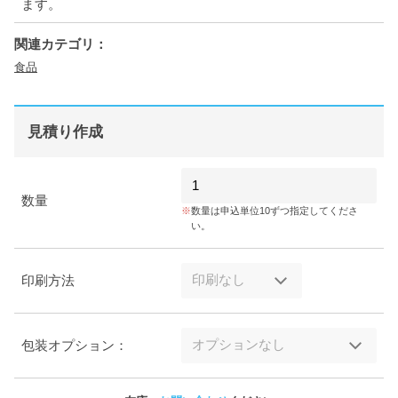
ます。
関連カテゴリ：
食品
見積り作成
数量
数量は申込単位10ずつ指定してくださ
い。
印刷方法
包装オプション：