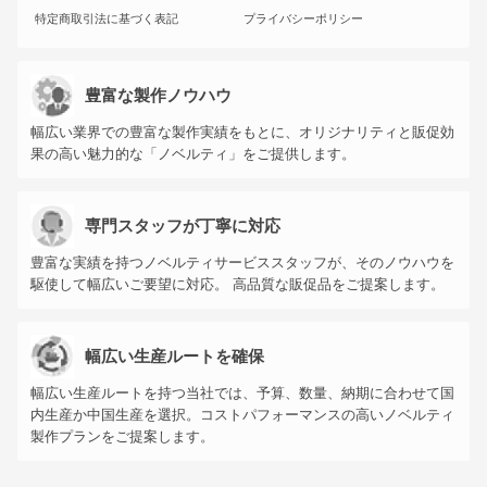
特定商取引法に基づく表記
プライバシーポリシー
豊富な製作ノウハウ
幅広い業界での豊富な製作実績をもとに、オリジナリティと販促効
果の高い魅力的な「ノベルティ」をご提供します。
専門スタッフが丁寧に対応
豊富な実績を持つノベルティサービススタッフが、そのノウハウを
駆使して幅広いご要望に対応。 高品質な販促品をご提案します。
幅広い生産ルートを確保
幅広い生産ルートを持つ当社では、予算、数量、納期に合わせて国
内生産か中国生産を選択。コストパフォーマンスの高いノベルティ
製作プランをご提案します。