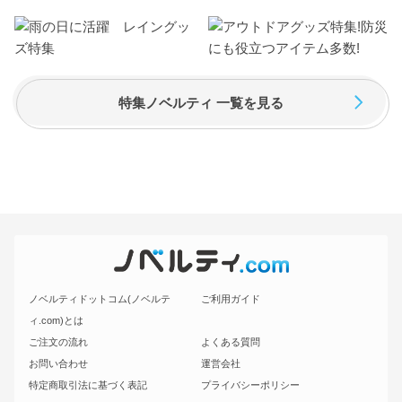
特集ノベルティ 一覧を見る
ノベルティドットコム(ノベルテ
ご利用ガイド
ィ.com)とは
ご注文の流れ
よくある質問
お問い合わせ
運営会社
特定商取引法に基づく表記
プライバシーポリシー