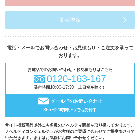
見積依頼
電話・メールでお問い合わせ・お見積もり・ご注文を承って
おります。
お電話でのお問い合わせ・お見積もりはこちら
0120-163-167
10:00-17:30
受付時間
（土日祝を除く）
メールでのお問い合わせ
365
24
日
時間いつでも受付中
サイト掲載商品以外にも多数のノベルティ商品を取り扱っております。
ノベルティコンシェルジュがお客様のご要望に合わせてご提案をさせて
いただきます。まずはお気軽にお問い合わせください。