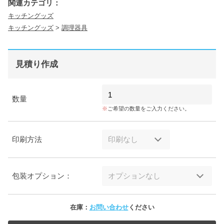
関連カテゴリ：
キッチングッズ
キッチングッズ
>
調理器具
見積り作成
数量
ご希望の数量をご入力ください。
印刷方法
包装オプション：
在庫：
お問い合わせ
ください