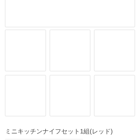
ミニキッチンナイフセット1組(レッド)