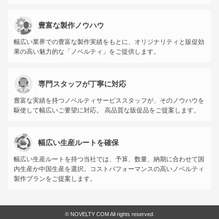
豊富な製作ノウハウ
幅広い業界での豊富な製作実績をもとに、オリジナリティと販促効
果の高い魅力的な「ノベルティ」をご提供します。
専門スタッフが丁寧に対応
豊富な実績を持つノベルティサービススタッフが、そのノウハウを
駆使して幅広いご要望に対応。 高品質な販促品をご提案します。
幅広い生産ルートを確保
幅広い生産ルートを持つ当社では、予算、数量、納期に合わせて国
内生産か中国生産を選択。コストパフォーマンスの高いノベルティ
製作プランをご提案します。
©
NOVELTY COM All rights reserved.