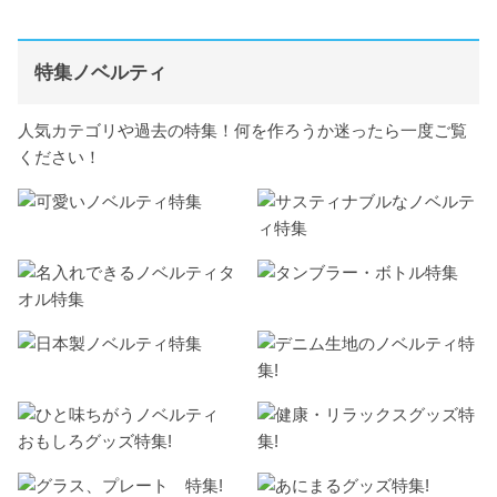
特集ノベルティ
人気カテゴリや過去の特集！何を作ろうか迷ったら一度ご覧
ください！