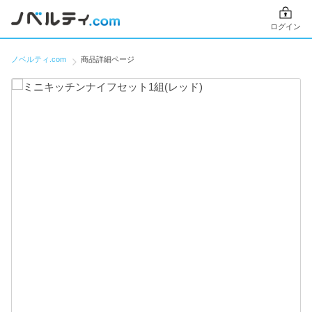
ログイン
ノベルティ.com
商品詳細ページ