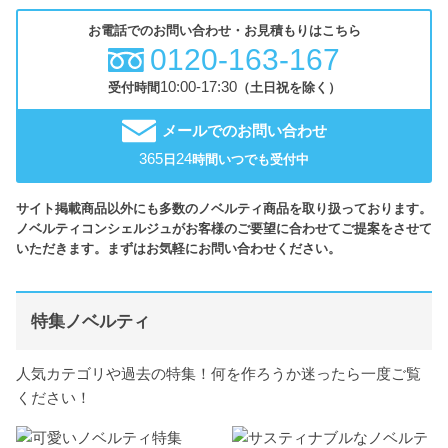
お電話でのお問い合わせ・お見積もりはこちら
0120-163-167
10:00-17:30
受付時間
（土日祝を除く）
メールでのお問い合わせ
365
24
日
時間いつでも受付中
サイト掲載商品以外にも多数のノベルティ商品を取り扱っております。
ノベルティコンシェルジュがお客様のご要望に合わせてご提案をさせて
いただきます。まずはお気軽にお問い合わせください。
特集ノベルティ
人気カテゴリや過去の特集！何を作ろうか迷ったら一度ご覧
ください！