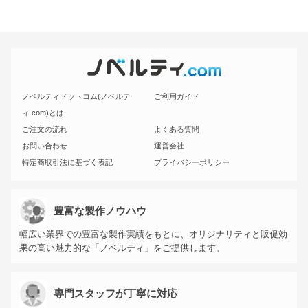
ノベルティドットコム(ノベルテ
ご利用ガイド
ィ.com)とは
ご注文の流れ
よくある質問
お問い合わせ
運営会社
特定商取引法に基づく表記
プライバシーポリシー
豊富な製作ノウハウ
幅広い業界での豊富な製作実績をもとに、オリジナリティと販促効
果の高い魅力的な「ノベルティ」をご提供します。
専門スタッフが丁寧に対応