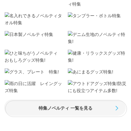
特集ノベルティ 一覧を見る