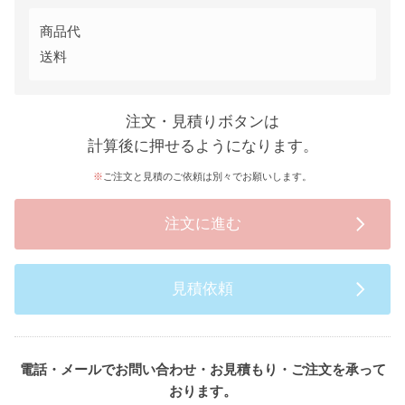
商品代
送料
注文・見積りボタンは
計算後に押せるようになります。
ご注文と見積のご依頼は別々でお願いします。
注文に進む
見積依頼
電話・メールでお問い合わせ・お見積もり・ご注文を承って
おります。