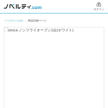
ログイン
ノベルティ.com
商品詳細ページ