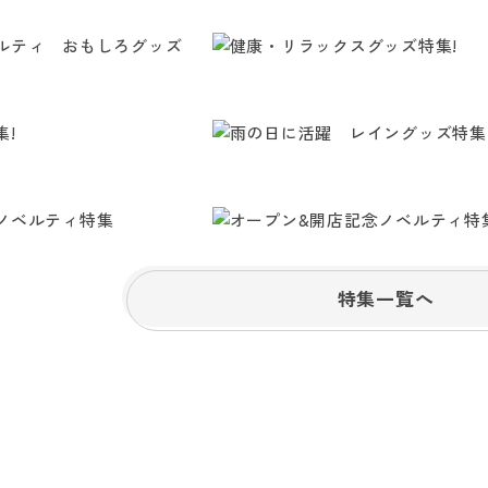
特集一覧へ