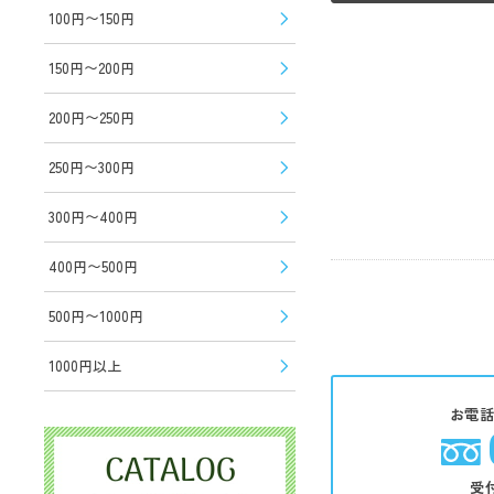
100円〜150円
150円〜200円
200円〜250円
250円〜300円
300円〜400円
400円〜500円
500円〜1000円
1000円以上
お電
受