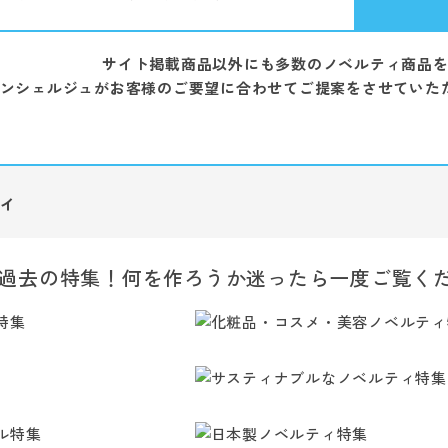
サイト掲載商品以外にも多数のノベルティ商品
ンシェルジュがお客様のご要望に合わせてご提案をさせていた
ィ
過去の特集！何を作ろうか迷ったら一度ご覧く