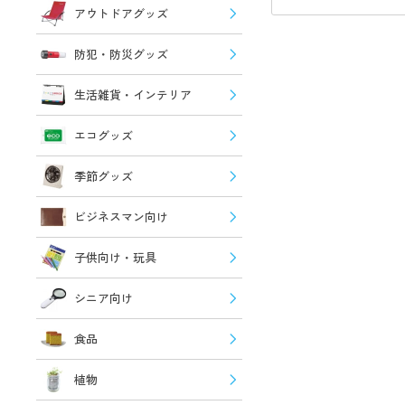
アウトドアグッズ
防犯・防災グッズ
生活雑貨・インテリア
エコグッズ
季節グッズ
ビジネスマン向け
子供向け・玩具
シニア向け
食品
植物