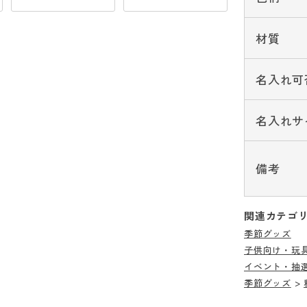
材質
名入れ可
名入れサ
備考
関連カテゴ
季節グッズ
子供向け・玩
イベント・抽
季節グッズ
>