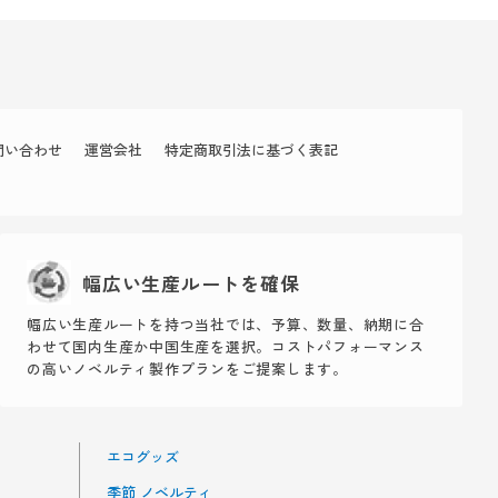
問い合わせ
運営会社
特定商取引法に基づく表記
幅広い生産ルートを確保
幅広い生産ルートを持つ当社では、予算、数量、納期に合
わせて国内生産か中国生産を選択。コストパフォーマンス
の高いノベルティ製作プランをご提案します。
エコグッズ
季節 ノベルティ