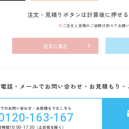
注文・見積りボタンは計算後に押せる
ご注文と見積のご依頼は別々でお願
注文に進む
電話・メールでお問い合わせ・お見積もり・
話でのお問い合わせ・お見積もりはこちら
0120-163-167
10:00-17:30
付時間
（土日祝を除く）