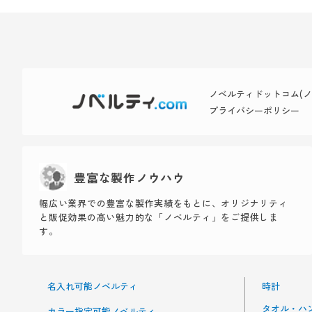
ノベルティドットコム(ノベ
プライバシーポリシー
豊富な製作ノウハウ
幅広い業界での豊富な製作実績をもとに、オリジナリティ
と販促効果の高い魅力的な「ノベルティ」をご提供しま
す。
名入れ可能ノベルティ
時計
タオル・ハ
カラー指定可能ノベルティ