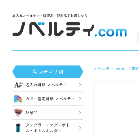
名入れノベルティ・販促品・記念品をお探しなら
ノベルティ.com
季
カテゴリ別
名入れ可能 ノベルティ
カラー指定可能 ノベルティ
記念品
タンブラー・マグ・ボト
ル・ボトルホルダー