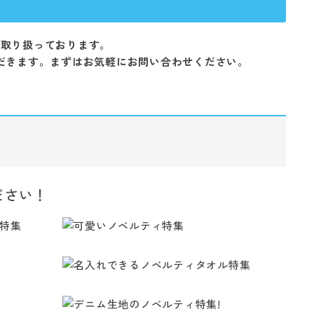
を取り扱っております。
だきます。まずはお気軽にお問い合わせください。
ださい！