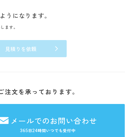
ようになります。
いします。
見積りを依頼
ご注文を承っております。
メールでのお問い合わせ
365
24
日
時間いつでも受付中