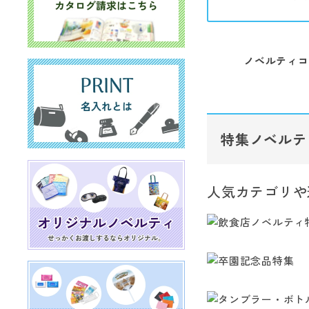
ノベルティコ
特集ノベルテ
人気カテゴリや