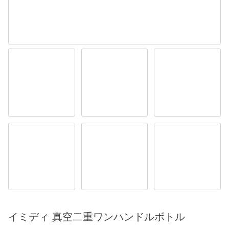
イミディ 真空二重ワンハンドルボトル