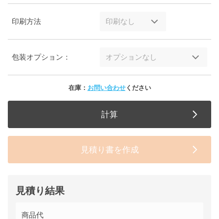
印刷方法
包装オプション：
在庫：
お問い合わせ
ください
計算
見積り書を作成
見積り結果
商品代