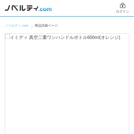
ログイン
ノベルティ.com
商品詳細ページ