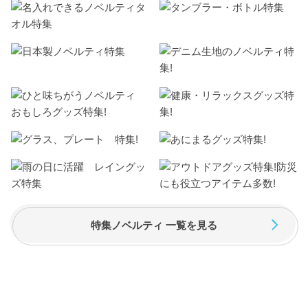
特集ノベルティ 一覧を見る