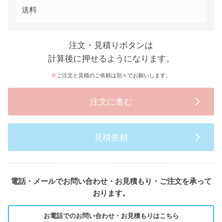
送料
注文・見積りボタンは
計算後に押せるようになります。
ご注文と見積のご依頼は別々でお願いします。
注文に進む
見積依頼
電話・メールでお問い合わせ・お見積もり・ご注文を承って
おります。
お電話でのお問い合わせ・お見積もりはこちら