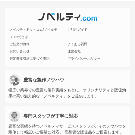
ノベルティドットコム(ノベルテ
ご利用ガイド
ィ.com)とは
ご注文の流れ
よくある質問
お問い合わせ
運営会社
特定商取引法に基づく表記
プライバシーポリシー
豊富な製作ノウハウ
幅広い業界での豊富な製作実績をもとに、オリジナリティと販促効
果の高い魅力的な「ノベルティ」をご提供します。
専門スタッフが丁寧に対応
豊富な実績を持つノベルティサービススタッフが、そのノウハウを
駆使して幅広いご要望に対応。 高品質な販促品をご提案します。