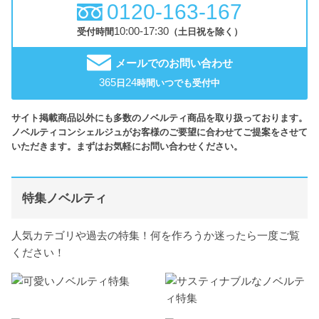
0120-163-167
10:00-17:30
受付時間
（土日祝を除く）
メールでのお問い合わせ
365
24
日
時間いつでも受付中
サイト掲載商品以外にも多数のノベルティ商品を取り扱っております。
ノベルティコンシェルジュがお客様のご要望に合わせてご提案をさせて
いただきます。まずはお気軽にお問い合わせください。
特集ノベルティ
人気カテゴリや過去の特集！何を作ろうか迷ったら一度ご覧
ください！