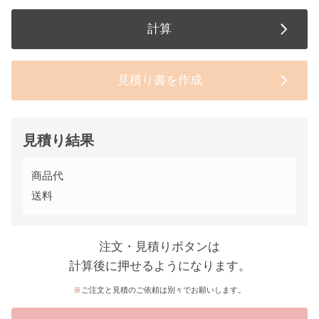
計算
見積り書を作成
見積り結果
商品代
送料
注文・見積りボタンは
計算後に押せるようになります。
ご注文と見積のご依頼は別々でお願いします。