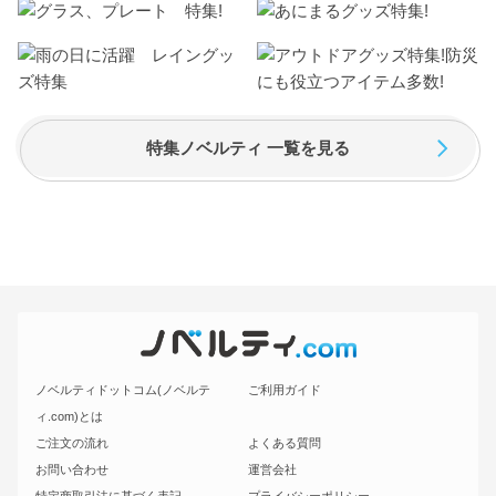
特集ノベルティ 一覧を見る
ノベルティドットコム(ノベルテ
ご利用ガイド
ィ.com)とは
ご注文の流れ
よくある質問
お問い合わせ
運営会社