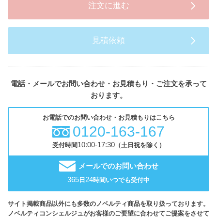
注文に進む
見積依頼
電話・メールでお問い合わせ・お見積もり・ご注文を承って
おります。
お電話でのお問い合わせ・お見積もりはこちら
0120-163-167
10:00-17:30
受付時間
（土日祝を除く）
メールでのお問い合わせ
365
24
日
時間いつでも受付中
サイト掲載商品以外にも多数のノベルティ商品を取り扱っております。
ノベルティコンシェルジュがお客様のご要望に合わせてご提案をさせて