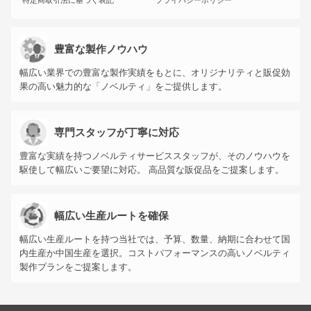
特定商取引法に基づく表記
プライバシーポリシー
豊富な製作ノウハウ
幅広い業界での豊富な製作実績をもとに、オリジナリティと販促効
果の高い魅力的な「ノベルティ」をご提供します。
専門スタッフが丁寧に対応
豊富な実績を持つノベルティサービススタッフが、そのノウハウを
駆使して幅広いご要望に対応。 高品質な販促品をご提案します。
幅広い生産ルートを確保
幅広い生産ルートを持つ当社では、予算、数量、納期に合わせて国
内生産か中国生産を選択。コストパフォーマンスの高いノベルティ
製作プランをご提案します。