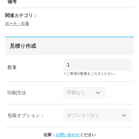
備考
関連カテゴリ：
ポーチ・巾着
見積り作成
数量
ご希望の数量をご入力ください。
印刷方法
包装オプション：
在庫：
お問い合わせ
ください