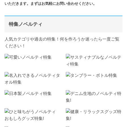
いただきます。まずはお気軽にお問い合わせください。
特集ノベルティ
人気カテゴリや過去の特集！何を作ろうか迷ったら一度ご覧
ください！