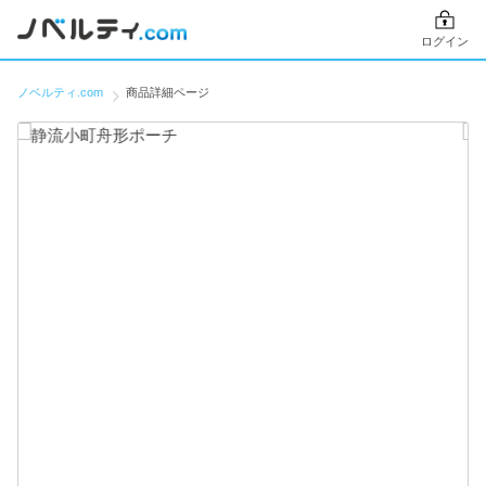
ログイン
ノベルティ.com
商品詳細ページ