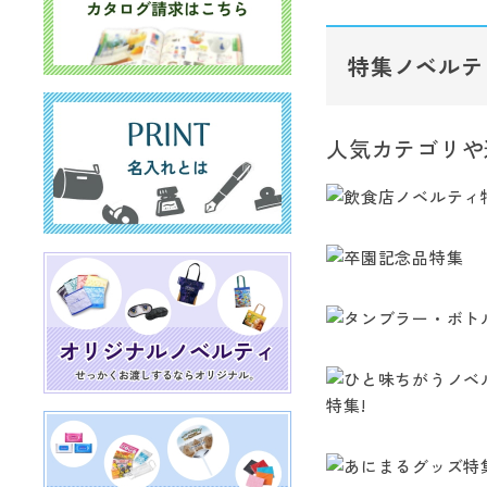
特集ノベルテ
人気カテゴリや