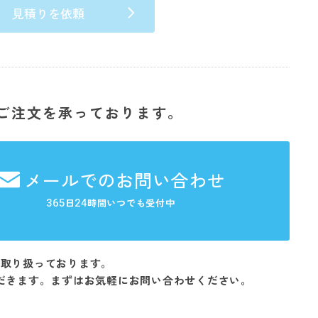
見積りを依頼
ご注文を承っております。
メールでのお問い合わせ
365
24
日
時間いつでも受付中
を取り扱っております。
だきます。まずはお気軽にお問い合わせください。