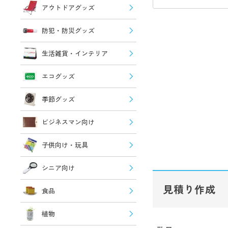
アウトドアグッズ
防犯・防災グッズ
生活雑貨・インテリア
エコグッズ
季節グッズ
ビジネスマン向け
子供向け・玩具
シニア向け
見積り作成
食品
植物