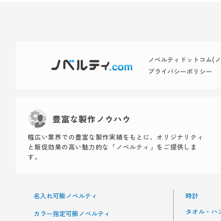
ノベルティドットコム(ノベ
プライバシーポリシー
豊富な製作ノウハウ
幅広い業界での豊富な製作実績をもとに、オリジナリティ
と販促効果の高い魅力的な「ノベルティ」をご提供しま
す。
名入れ可能ノベルティ
時計
タオル・ハ
カラー指定可能ノベルティ