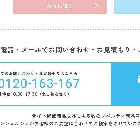
注文に進む
電話・メールでお問い合わせ・お見積もり・
話でのお問い合わせ・お見積もりはこちら
0120-163-167
10:00-17:30
付時間
（土日祝を除く）
サイト掲載商品以外にも多数のノベルティ商品
ンシェルジュがお客様のご要望に合わせてご提案をさせていた