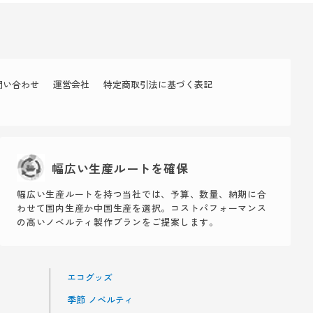
問い合わせ
運営会社
特定商取引法に基づく表記
幅広い生産ルートを確保
幅広い生産ルートを持つ当社では、予算、数量、納期に合
わせて国内生産か中国生産を選択。コストパフォーマンス
の高いノベルティ製作プランをご提案します。
エコグッズ
季節 ノベルティ