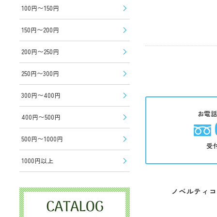
100円〜150円
150円〜200円
200円〜250円
250円〜300円
300円〜400円
お電
400円〜500円
500円〜1000円
受
1000円以上
ノベルティコ