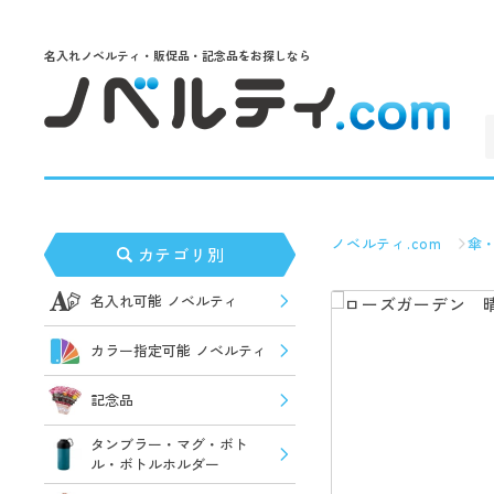
名入れノベルティ・販促品・記念品をお探しなら
ノベルティ.com
傘
カテゴリ別
名入れ可能 ノベルティ
カラー指定可能 ノベルティ
記念品
タンブラー・マグ・ボト
ル・ボトルホルダー