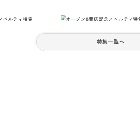
特集一覧へ