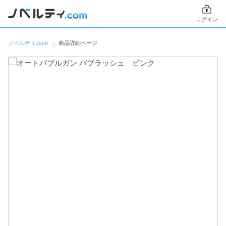
ログイン
ノベルティ.com
商品詳細ページ