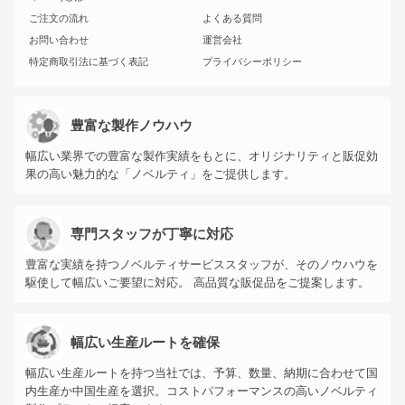
ご注文の流れ
よくある質問
お問い合わせ
運営会社
特定商取引法に基づく表記
プライバシーポリシー
豊富な製作ノウハウ
幅広い業界での豊富な製作実績をもとに、オリジナリティと販促効
果の高い魅力的な「ノベルティ」をご提供します。
専門スタッフが丁寧に対応
豊富な実績を持つノベルティサービススタッフが、そのノウハウを
駆使して幅広いご要望に対応。 高品質な販促品をご提案します。
幅広い生産ルートを確保
幅広い生産ルートを持つ当社では、予算、数量、納期に合わせて国
内生産か中国生産を選択。コストパフォーマンスの高いノベルティ