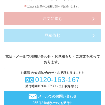
ご注文と見積のご依頼は別々でお願いします。
注文に進む
見積依頼
電話・メールでお問い合わせ・お見積もり・ご注文を承って
おります。
お電話でのお問い合わせ・お見積もりはこちら
0120-163-167
10:00-17:30
受付時間
（土日祝を除く）
メールでのお問い合わせ
365
24
日
時間いつでも受付中