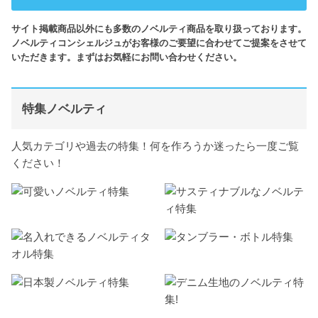
サイト掲載商品以外にも多数のノベルティ商品を取り扱っております。
ノベルティコンシェルジュがお客様のご要望に合わせてご提案をさせて
いただきます。まずはお気軽にお問い合わせください。
特集ノベルティ
人気カテゴリや過去の特集！何を作ろうか迷ったら一度ご覧
ください！