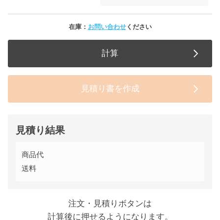
在庫：
お問い合わせ
ください
計算
見積り書を作成
見積り結果
商品代
送料
注文・見積りボタンは
計算後に押せるようになります。