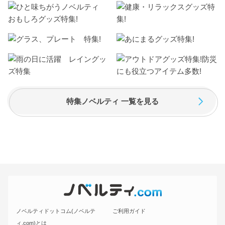
特集ノベルティ 一覧を見る
ノベルティドットコム(ノベルテ
ご利用ガイド
ィ.com)とは