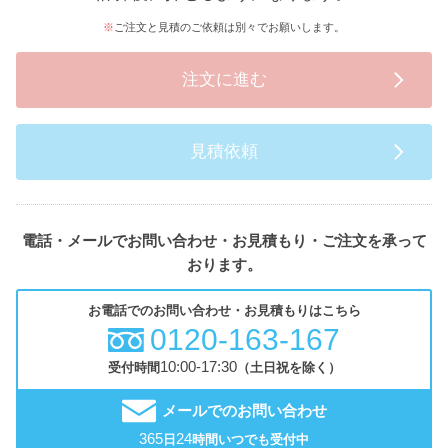
ご注文と見積のご依頼は別々でお願いします。
注文に進む
見積依頼
電話・メールでお問い合わせ・お見積もり・ご注文を承って
おります。
お電話でのお問い合わせ・お見積もりはこちら
0120-163-167
10:00-17:30
受付時間
（土日祝を除く）
メールでのお問い合わせ
365
24
日
時間いつでも受付中