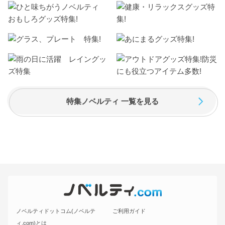
特集ノベルティ 一覧を見る
ノベルティドットコム(ノベルテ
ご利用ガイド
ィ.com)とは