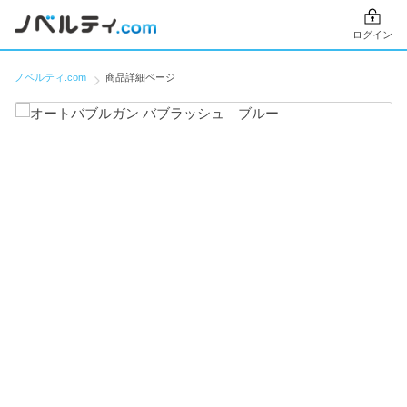
ログイン
ノベルティ.com
商品詳細ページ