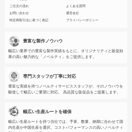
ご注文の流れ
よくある質問
お問い合わせ
運営会社
特定商取引法に基づく表記
プライバシーポリシー
豊富な製作ノウハウ
幅広い業界での豊富な製作実績をもとに、オリジナリティと販促効
果の高い魅力的な「ノベルティ」をご提供します。
専門スタッフが丁寧に対応
豊富な実績を持つノベルティサービススタッフが、そのノウハウを
駆使して幅広いご要望に対応。 高品質な販促品をご提案します。
幅広い生産ルートを確保
幅広い生産ルートを持つ当社では、予算、数量、納期に合わせて国
内生産か中国生産を選択。コストパフォーマンスの高いノベルティ