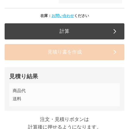
在庫：
お問い合わせ
ください
計算
見積り書を作成
見積り結果
商品代
送料
注文・見積りボタンは
計算後に押せるようになります。