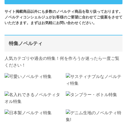
サイト掲載商品以外にも多数のノベルティ商品を取り扱っております。
ノベルティコンシェルジュがお客様のご要望に合わせてご提案をさせて
いただきます。まずはお気軽にお問い合わせください。
特集ノベルティ
人気カテゴリや過去の特集！何を作ろうか迷ったら一度ご覧
ください！