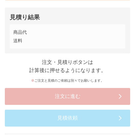
見積り結果
商品代
送料
注文・見積りボタンは
計算後に押せるようになります。
ご注文と見積のご依頼は別々でお願いします。
注文に進む
見積依頼