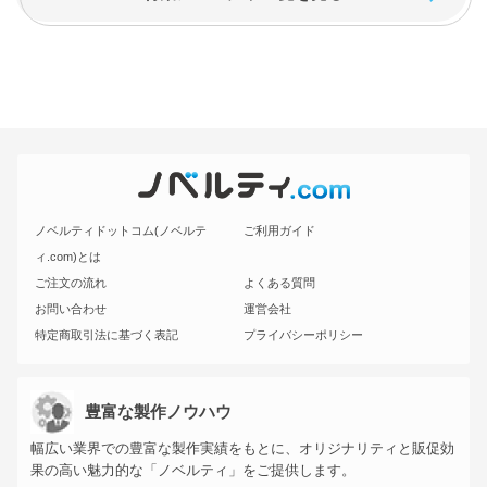
ノベルティドットコム(ノベルテ
ご利用ガイド
ィ.com)とは
ご注文の流れ
よくある質問
お問い合わせ
運営会社
特定商取引法に基づく表記
プライバシーポリシー
豊富な製作ノウハウ
幅広い業界での豊富な製作実績をもとに、オリジナリティと販促効
果の高い魅力的な「ノベルティ」をご提供します。