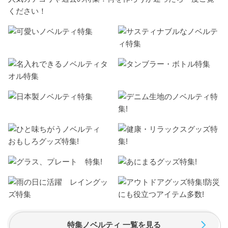
ください！
特集ノベルティ 一覧を見る