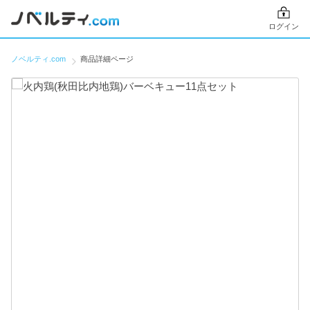
ログイン
ノベルティ.com
商品詳細ページ