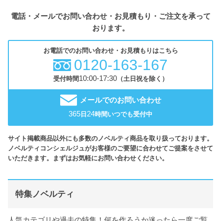
電話・メールでお問い合わせ・お見積もり・ご注文を承って
おります。
お電話でのお問い合わせ・お見積もりはこちら
0120-163-167
10:00-17:30
受付時間
（土日祝を除く）
メールでのお問い合わせ
365
24
日
時間いつでも受付中
サイト掲載商品以外にも多数のノベルティ商品を取り扱っております。
ノベルティコンシェルジュがお客様のご要望に合わせてご提案をさせて
いただきます。まずはお気軽にお問い合わせください。
特集ノベルティ
人気カテゴリや過去の特集！何を作ろうか迷ったら一度ご覧