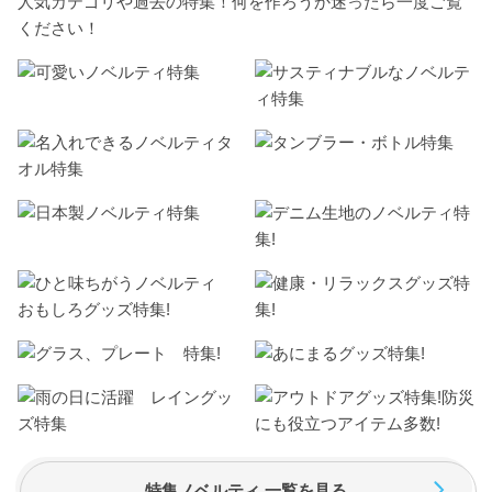
人気カテゴリや過去の特集！何を作ろうか迷ったら一度ご覧
ください！
特集ノベルティ 一覧を見る