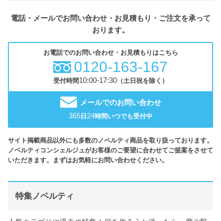
電話・メールでお問い合わせ・お見積もり・ご注文を承って
おります。
お電話でのお問い合わせ・お見積もりはこちら
0120-163-167
10:00-17:30
受付時間
（土日祝を除く）
メールでのお問い合わせ
365
24
日
時間いつでも受付中
サイト掲載商品以外にも多数のノベルティ商品を取り扱っております。
ノベルティコンシェルジュがお客様のご要望に合わせてご提案をさせて
いただきます。まずはお気軽にお問い合わせください。
特集ノベルティ