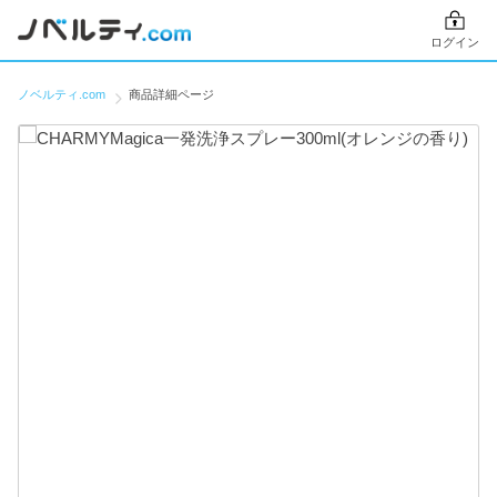
ログイン
ノベルティ.com
商品詳細ページ