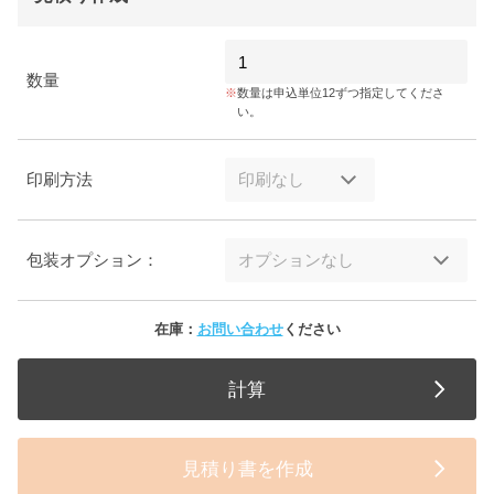
数量
数量は申込単位12ずつ指定してくださ
い。
印刷方法
包装オプション：
在庫：
お問い合わせ
ください
計算
見積り書を作成