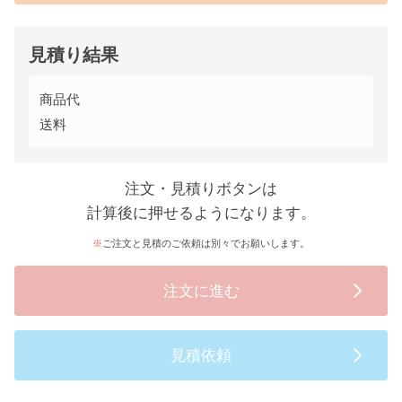
見積り結果
商品代
送料
注文・見積りボタンは
計算後に押せるようになります。
ご注文と見積のご依頼は別々でお願いします。
注文に進む
見積依頼