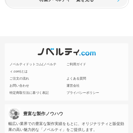
ノベルティドットコム(ノベルテ
ご利用ガイド
ィ.com)とは
ご注文の流れ
よくある質問
お問い合わせ
運営会社
特定商取引法に基づく表記
プライバシーポリシー
豊富な製作ノウハウ
幅広い業界での豊富な製作実績をもとに、オリジナリティと販促効
果の高い魅力的な「ノベルティ」をご提供します。