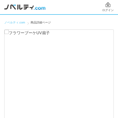
ログイン
ノベルティ.com
商品詳細ページ