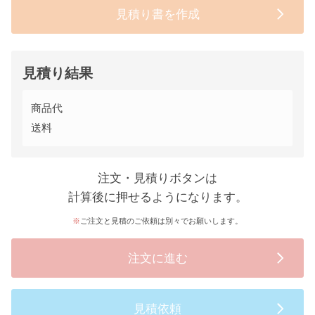
見積り書を作成
見積り結果
商品代
送料
注文・見積りボタンは
計算後に押せるようになります。
ご注文と見積のご依頼は別々でお願いします。
注文に進む
見積依頼