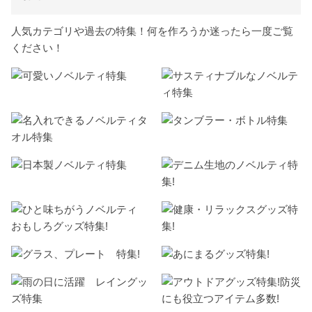
人気カテゴリや過去の特集！何を作ろうか迷ったら一度ご覧
ください！