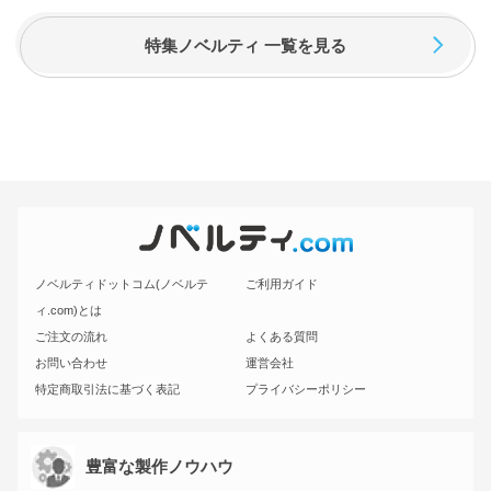
特集ノベルティ 一覧を見る
ノベルティドットコム(ノベルテ
ご利用ガイド
ィ.com)とは
ご注文の流れ
よくある質問
お問い合わせ
運営会社
特定商取引法に基づく表記
プライバシーポリシー
豊富な製作ノウハウ