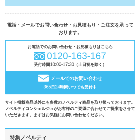
電話・メールでお問い合わせ・お見積もり・ご注文を承って
おります。
お電話でのお問い合わせ・お見積もりはこちら
0120-163-167
10:00-17:30
受付時間
（土日祝を除く）
メールでのお問い合わせ
365
24
日
時間いつでも受付中
サイト掲載商品以外にも多数のノベルティ商品を取り扱っております。
ノベルティコンシェルジュがお客様のご要望に合わせてご提案をさせて
いただきます。まずはお気軽にお問い合わせください。
特集ノベルティ