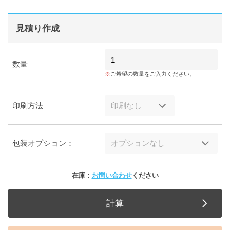
見積り作成
数量
ご希望の数量をご入力ください。
印刷方法
包装オプション：
在庫：
お問い合わせ
ください
計算