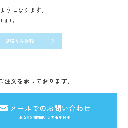
ようになります。
いします。
見積りを依頼
ご注文を承っております。
メールでのお問い合わせ
365
24
日
時間いつでも受付中