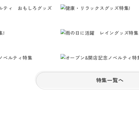
特集一覧へ