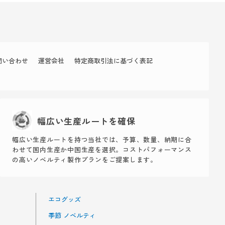
問い合わせ
運営会社
特定商取引法に基づく表記
幅広い生産ルートを確保
幅広い生産ルートを持つ当社では、予算、数量、納期に合
わせて国内生産か中国生産を選択。コストパフォーマンス
の高いノベルティ製作プランをご提案します。
エコグッズ
季節 ノベルティ