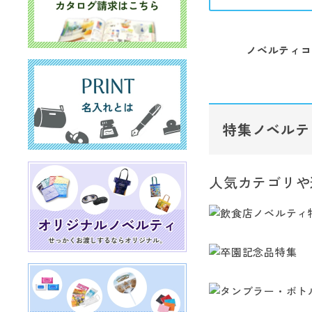
ノベルティコ
特集ノベルテ
人気カテゴリや