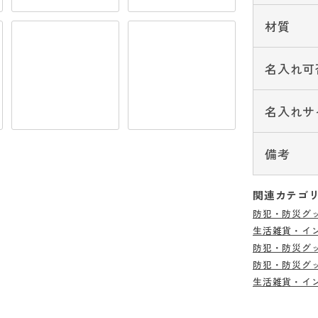
材質
名入れ可
名入れサ
備考
関連カテゴ
防犯・防災グ
生活雑貨・イ
防犯・防災グ
防犯・防災グ
生活雑貨・イ