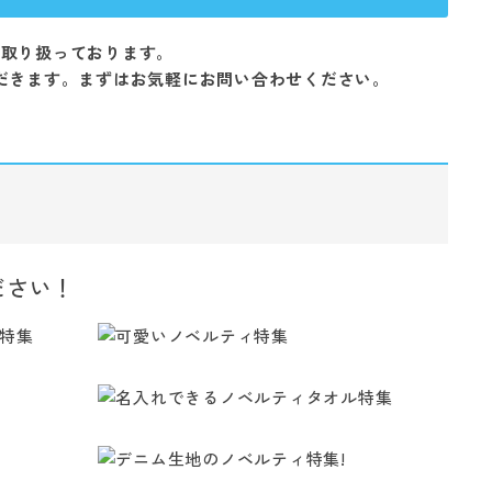
を取り扱っております。
だきます。まずはお気軽にお問い合わせください。
ださい！