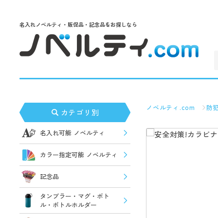
名入れノベルティ・販促品・記念品をお探しなら
ノベルティ.com
防
カテゴリ別
名入れ可能 ノベルティ
カラー指定可能 ノベルティ
記念品
タンブラー・マグ・ボト
ル・ボトルホルダー