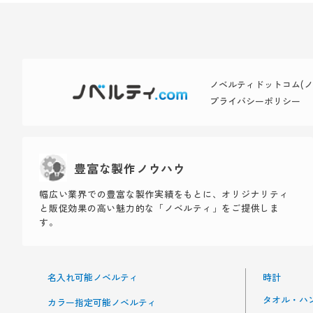
ノベルティドットコム(ノベ
プライバシーポリシー
豊富な製作ノウハウ
幅広い業界での豊富な製作実績をもとに、オリジナリティ
と販促効果の高い魅力的な「ノベルティ」をご提供しま
す。
名入れ可能ノベルティ
時計
タオル・ハ
カラー指定可能ノベルティ