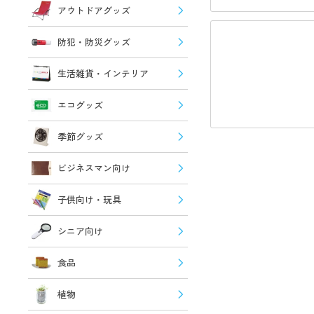
アウトドアグッズ
防犯・防災グッズ
生活雑貨・インテリア
エコグッズ
季節グッズ
ビジネスマン向け
子供向け・玩具
シニア向け
食品
植物