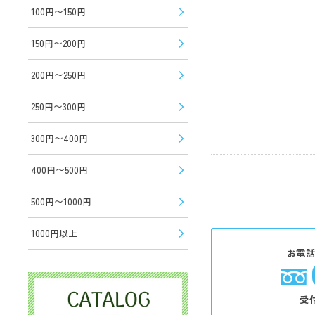
100円〜150円
150円〜200円
200円〜250円
250円〜300円
300円〜400円
400円〜500円
500円〜1000円
1000円以上
お電
受