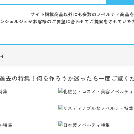
サイト掲載商品以外にも多数のノベルティ商品
ンシェルジュがお客様のご要望に合わせてご提案をさせていた
ィ
過去の特集！何を作ろうか迷ったら一度ご覧く