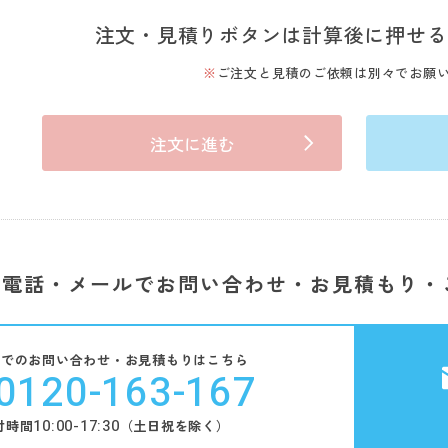
注文・見積りボタンは計算後に押せる
ご注文と見積のご依頼は別々でお願
注文に進む
電話・メールでお問い合わせ・お見積もり・
話でのお問い合わせ・お見積もりはこちら
0120-163-167
10:00-17:30
付時間
（土日祝を除く）