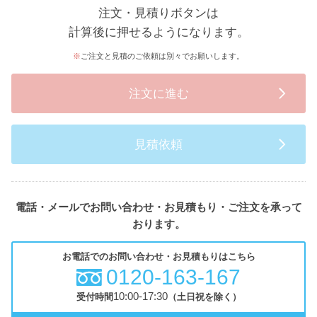
注文・見積りボタンは
計算後に押せるようになります。
ご注文と見積のご依頼は別々でお願いします。
注文に進む
見積依頼
電話・メールでお問い合わせ・お見積もり・ご注文を承って
おります。
お電話でのお問い合わせ・お見積もりはこちら
0120-163-167
10:00-17:30
受付時間
（土日祝を除く）