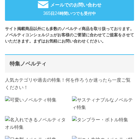
メールでのお問い合わせ
365
24
日
時間いつでも受付中
サイト掲載商品以外にも多数のノベルティ商品を取り扱っております。
ノベルティコンシェルジュがお客様のご要望に合わせてご提案をさせて
いただきます。まずはお気軽にお問い合わせください。
特集ノベルティ
人気カテゴリや過去の特集！何を作ろうか迷ったら一度ご覧
ください！