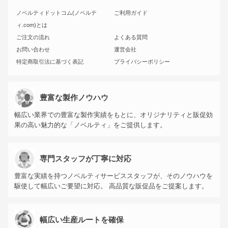
ノベルティドットコム(ノベルテ
ご利用ガイド
ィ.com)とは
ご注文の流れ
よくある質問
お問い合わせ
運営会社
特定商取引法に基づく表記
プライバシーポリシー
豊富な製作ノウハウ
幅広い業界での豊富な製作実績をもとに、オリジナリティと販促効
果の高い魅力的な「ノベルティ」をご提供します。
専門スタッフが丁寧に対応
豊富な実績を持つノベルティサービススタッフが、そのノウハウを
駆使して幅広いご要望に対応。 高品質な販促品をご提案します。
幅広い生産ルートを確保