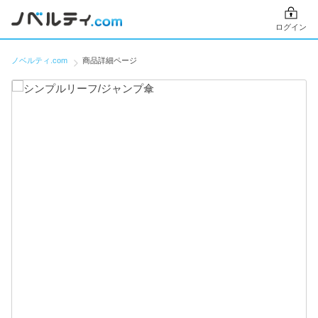
ログイン
ノベルティ.com
商品詳細ページ