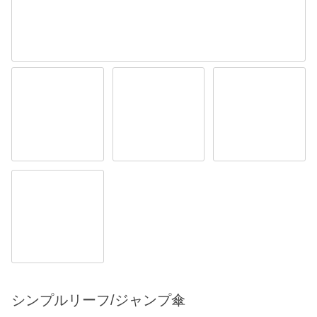
シンプルリーフ/ジャンプ傘