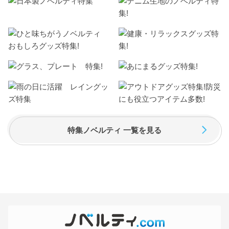
特集ノベルティ 一覧を見る