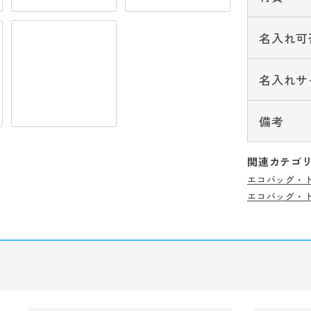
名入れ可
名入れサ
備考
関連カテゴ
エコバッグ・
エコバッグ・