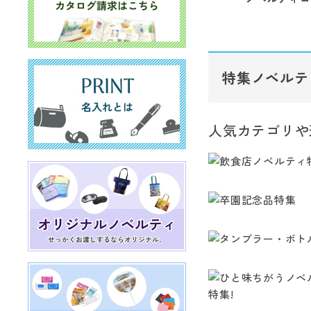
特集ノベルテ
人気カテゴリや