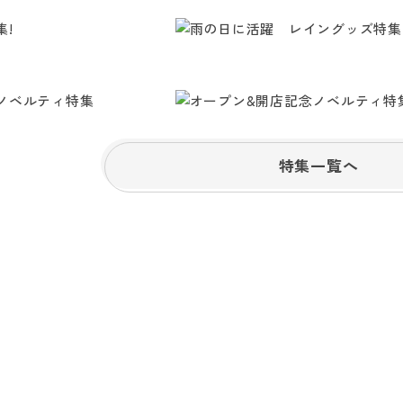
特集一覧へ