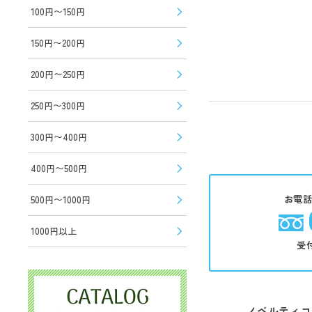
100円〜150円
150円〜200円
200円〜250円
250円〜300円
300円〜400円
400円〜500円
お電
500円〜1000円
1000円以上
受
ノベルティコ