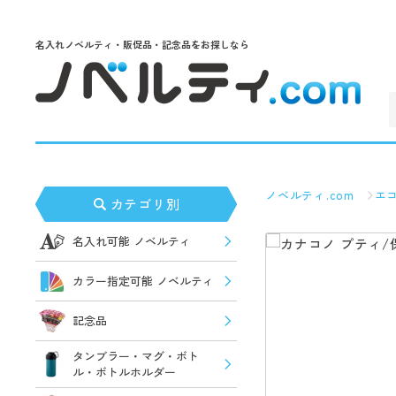
名入れノベルティ・販促品・記念品をお探しなら
ノベルティ.com
エ
カテゴリ別
名入れ可能 ノベルティ
カラー指定可能 ノベルティ
記念品
タンブラー・マグ・ボト
ル・ボトルホルダー