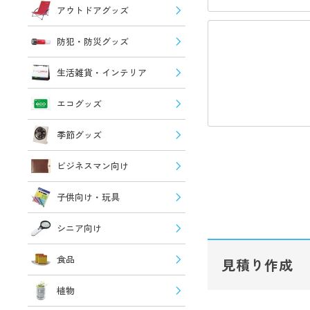
アウトドアグッズ
防犯・防災グッズ
生活雑貨・インテリア
エコグッズ
季節グッズ
ビジネスマン向け
子供向け・玩具
シニア向け
食品
見積り作成
植物