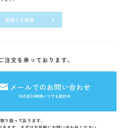
見積りを依頼
ご注文を承っております。
メールでのお問い合わせ
365
24
日
時間いつでも受付中
を取り扱っております。
だきます。まずはお気軽にお問い合わせください。