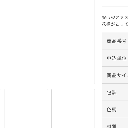
安心のファ
花柄がとっ
商品番号
申込単位
商品サイ
包装
色柄
材質