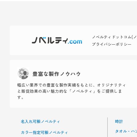
ノベルティドットコム(ノベ
プライバシーポリシー
豊富な製作ノウハウ
幅広い業界での豊富な製作実績をもとに、オリジナリティ
と販促効果の高い魅力的な「ノベルティ」をご提供しま
す。
名入れ可能ノベルティ
時計
タオル・ハ
カラー指定可能ノベルティ