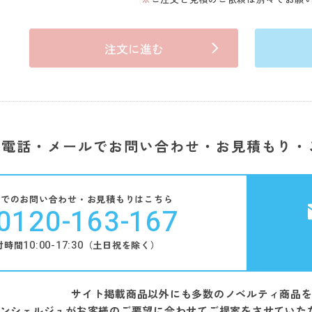
注文に進む
電話・メールでお問い合わせ・お見積もり・
話でのお問い合わせ・お見積もりはこちら
0120-163-167
10:00-17:30
付時間
（土日祝を除く）
サイト掲載商品以外にも多数のノベルティ商品
ンシェルジュがお客様のご要望に合わせてご提案をさせていた