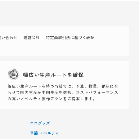
問い合わせ
運営会社
特定商取引法に基づく表記
幅広い生産ルートを確保
幅広い生産ルートを持つ当社では、予算、数量、納期に合
わせて国内生産か中国生産を選択。コストパフォーマンス
の高いノベルティ製作プランをご提案します。
エコグッズ
季節 ノベルティ