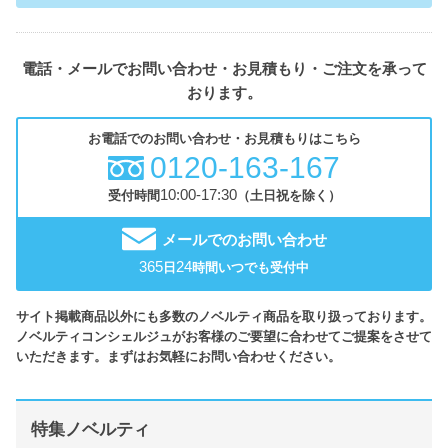
電話・メールでお問い合わせ・お見積もり・ご注文を承って
おります。
お電話でのお問い合わせ・お見積もりはこちら
0120-163-167
10:00-17:30
受付時間
（土日祝を除く）
メールでのお問い合わせ
365
24
日
時間いつでも受付中
サイト掲載商品以外にも多数のノベルティ商品を取り扱っております。
ノベルティコンシェルジュがお客様のご要望に合わせてご提案をさせて
いただきます。まずはお気軽にお問い合わせください。
特集ノベルティ