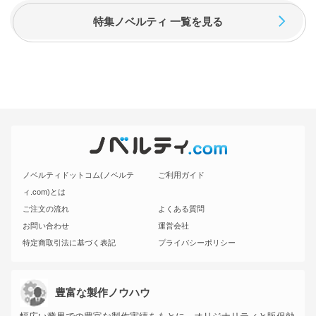
特集ノベルティ 一覧を見る
ノベルティドットコム(ノベルテ
ご利用ガイド
ィ.com)とは
ご注文の流れ
よくある質問
お問い合わせ
運営会社
特定商取引法に基づく表記
プライバシーポリシー
豊富な製作ノウハウ