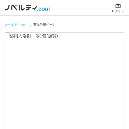
ログイン
ノベルティ.com
商品詳細ページ