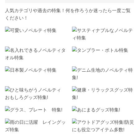
人気カテゴリや過去の特集！何を作ろうか迷ったら一度ご覧
ください！