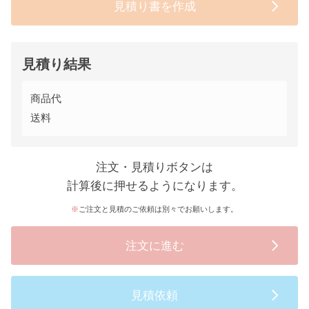
見積り書を作成
見積り結果
商品代
送料
注文・見積りボタンは
計算後に押せるようになります。
ご注文と見積のご依頼は別々でお願いします。
注文に進む
見積依頼