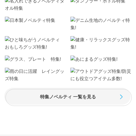
特集ノベルティ 一覧を見る