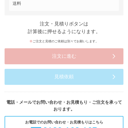
送料
注文・見積りボタンは
計算後に押せるようになります。
ご注文と見積のご依頼は別々でお願いします。
注文に進む
見積依頼
電話・メールでお問い合わせ・お見積もり・ご注文を承って
おります。
お電話でのお問い合わせ・お見積もりはこちら