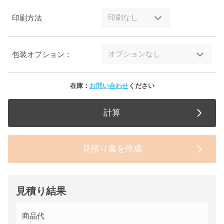
印刷方法
包装オプション：
在庫：
お問い合わせ
ください
計算
見積り書を作成
見積り結果
商品代