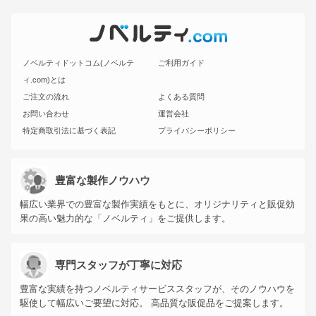
ノベルティドットコム(ノベルテ
ご利用ガイド
ィ.com)とは
ご注文の流れ
よくある質問
お問い合わせ
運営会社
特定商取引法に基づく表記
プライバシーポリシー
豊富な製作ノウハウ
幅広い業界での豊富な製作実績をもとに、オリジナリティと販促効
果の高い魅力的な「ノベルティ」をご提供します。
専門スタッフが丁寧に対応
豊富な実績を持つノベルティサービススタッフが、そのノウハウを
駆使して幅広いご要望に対応。 高品質な販促品をご提案します。