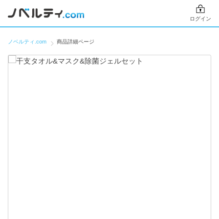
ログイン
ノベルティ.com
商品詳細ページ