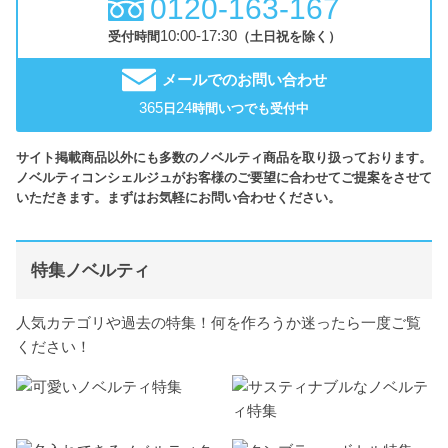
0120-163-167
10:00-17:30
受付時間
（土日祝を除く）
メールでのお問い合わせ
365
24
日
時間いつでも受付中
サイト掲載商品以外にも多数のノベルティ商品を取り扱っております。
ノベルティコンシェルジュがお客様のご要望に合わせてご提案をさせて
いただきます。まずはお気軽にお問い合わせください。
特集ノベルティ
人気カテゴリや過去の特集！何を作ろうか迷ったら一度ご覧
ください！