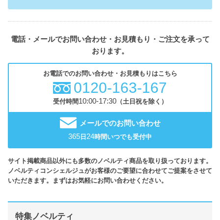
電話・メールでお問い合わせ・お見積もり・ご注文を承って
おります。
お電話でのお問い合わせ・お見積もりはこちら
0120-163-167
10:00-17:30
受付時間
（土日祝を除く）
メールでのお問い合わせ
365
24
日
時間いつでも受付中
サイト掲載商品以外にも多数のノベルティ商品を取り扱っております。
ノベルティコンシェルジュがお客様のご要望に合わせてご提案をさせて
いただきます。まずはお気軽にお問い合わせください。
特集ノベルティ