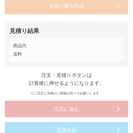
見積り書を作成
見積り結果
商品代
送料
注文・見積りボタンは
計算後に押せるようになります。
ご注文と見積のご依頼は別々でお願いします。
注文に進む
見積依頼