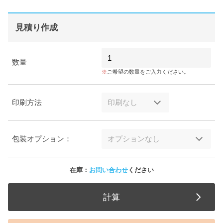
見積り作成
数量
ご希望の数量をご入力ください。
印刷方法
包装オプション：
在庫：
お問い合わせ
ください
計算