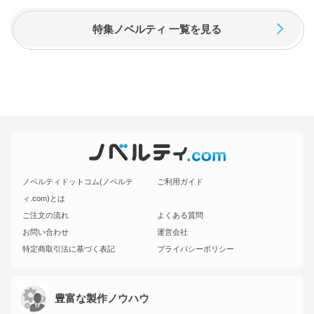
特集ノベルティ 一覧を見る
ノベルティドットコム(ノベルテ
ご利用ガイド
ィ.com)とは
ご注文の流れ
よくある質問
お問い合わせ
運営会社
特定商取引法に基づく表記
プライバシーポリシー
豊富な製作ノウハウ