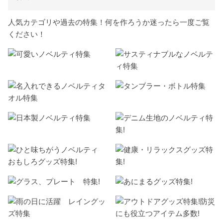
人気カテゴリや過去の特集！何を作ろうか迷ったら一度ご覧
ください！