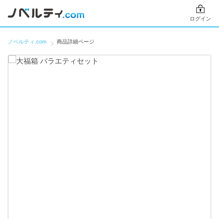
ログイン
ノベルティ.com
商品詳細ページ