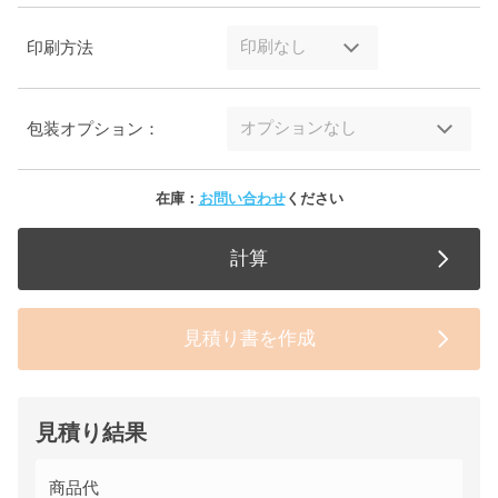
印刷方法
包装オプション：
在庫：
お問い合わせ
ください
計算
見積り書を作成
見積り結果
商品代