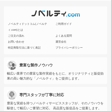
ノベルティドットコム(ノベルテ
ご利用ガイド
ィ.com)とは
ご注文の流れ
よくある質問
お問い合わせ
運営会社
特定商取引法に基づく表記
プライバシーポリシー
豊富な製作ノウハウ
幅広い業界での豊富な製作実績をもとに、オリジナリティと販促効
果の高い魅力的な「ノベルティ」をご提供します。
専門スタッフが丁寧に対応
豊富な実績を持つノベルティサービススタッフが、そのノウハウを
駆使して幅広いご要望に対応。 高品質な販促品をご提案します。