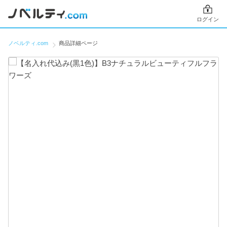
ログイン
ノベルティ.com
商品詳細ページ