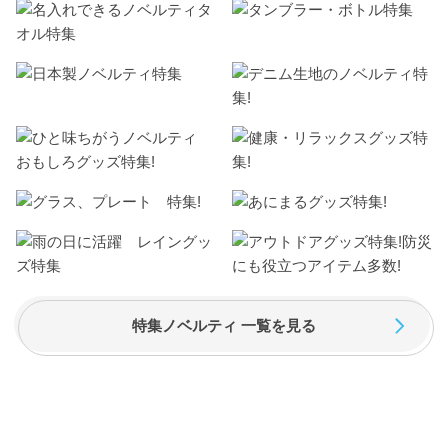
特集ノベルティ 一覧を見る