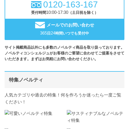
0120-163-167
10:00-17:30
受付時間
（土日祝を除く）
メールでのお問い合わせ
365
24
日
時間いつでも受付中
サイト掲載商品以外にも多数のノベルティ商品を取り扱っております。
ノベルティコンシェルジュがお客様のご要望に合わせてご提案をさせて
いただきます。まずはお気軽にお問い合わせください。
特集ノベルティ
人気カテゴリや過去の特集！何を作ろうか迷ったら一度ご覧
ください！