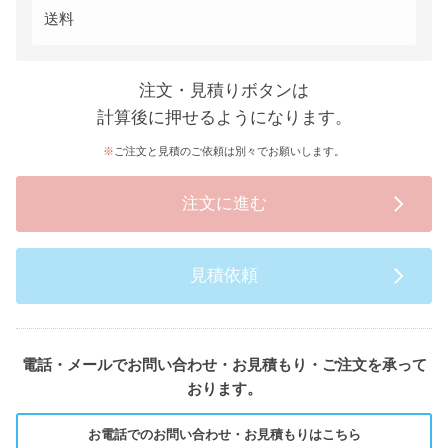
送料
注文・見積りボタンは
計算後に押せるようになります。
ご注文と見積のご依頼は別々でお願いします。
注文に進む
見積依頼
電話・メールでお問い合わせ・お見積もり・ご注文を承って
おります。
お電話でのお問い合わせ・お見積もりはこちら