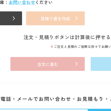
庫：
お問い合わせ
ください
見積り書を作成
注文・見積りボタンは計算後に押せる
ご注文と見積のご依頼は別々でお願
注文に進む
電話・メールでお問い合わせ・お見積もり・