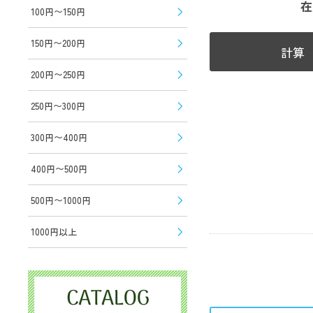
在
100円〜150円
150円〜200円
計算
200円〜250円
250円〜300円
300円〜400円
400円〜500円
500円〜1000円
1000円以上