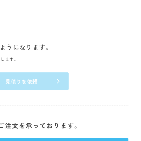
ようになります。
いします。
見積りを依頼
ご注文を承っております。