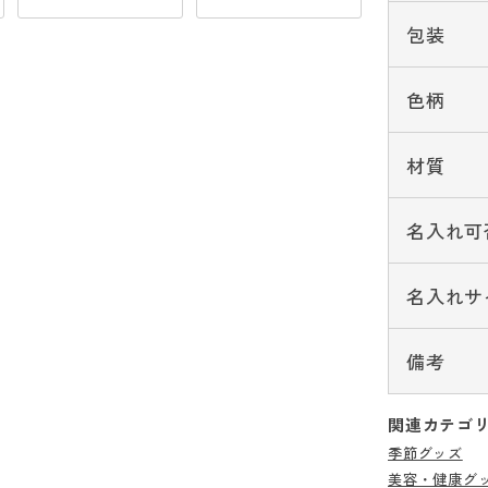
包装
色柄
材質
名入れ可
名入れサ
備考
関連カテゴ
季節グッズ
美容・健康グ