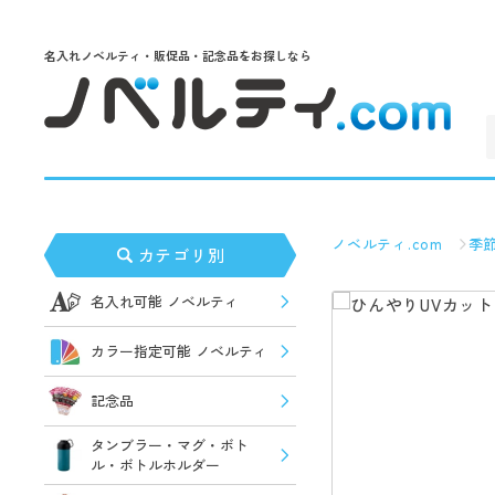
名入れノベルティ・販促品・記念品をお探しなら
ノベルティ.com
季
カテゴリ別
名入れ可能 ノベルティ
カラー指定可能 ノベルティ
記念品
タンブラー・マグ・ボト
ル・ボトルホルダー