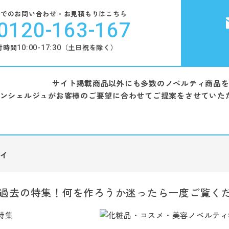
話でのお問い合わせ・お見積もりはこちら
0120-163-167
10:00-17:30
付時間
（土日祝を除く）
サイト掲載商品以外にも多数のノベルティ商品
ンシェルジュがお客様のご要望に合わせてご提案をさせていた
ィ
過去の特集！何を作ろうか迷ったら一度ご覧く