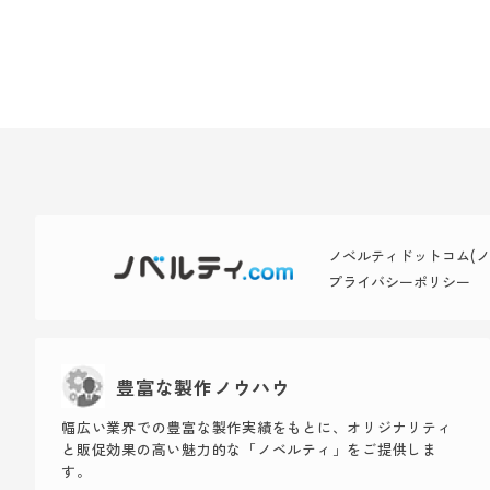
ノベルティドットコム(ノベ
プライバシーポリシー
豊富な製作ノウハウ
幅広い業界での豊富な製作実績をもとに、オリジナリティ
と販促効果の高い魅力的な「ノベルティ」をご提供しま
す。