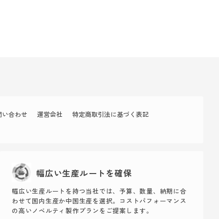
問い合わせ
運営会社
特定商取引法に基づく表記
幅広い生産ルートを確保
幅広い生産ルートを持つ当社では、予算、数量、納期に合
わせて国内生産か中国生産を選択。コストパフォーマンス
の高いノベルティ製作プランをご提案します。