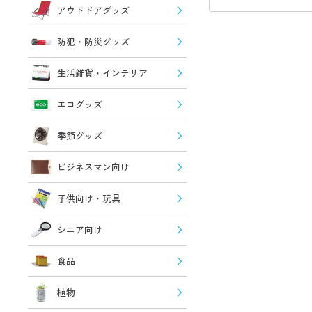
アウトドアグッズ
防犯・防災グッズ
生活雑貨・インテリア
エコグッズ
季節グッズ
ビジネスマン向け
子供向け・玩具
シニア向け
食品
植物