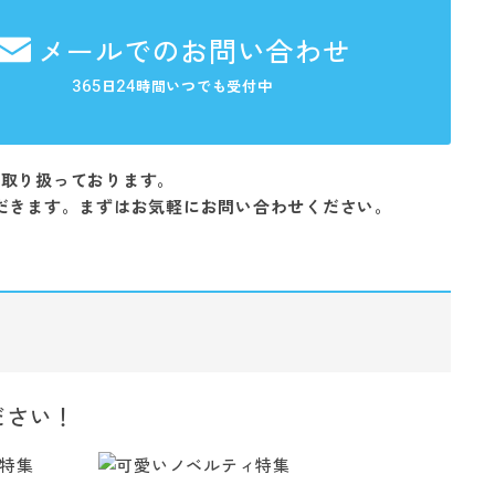
メールでのお問い合わせ
365
24
日
時間いつでも受付中
を取り扱っております。
だきます。まずはお気軽にお問い合わせください。
ださい！