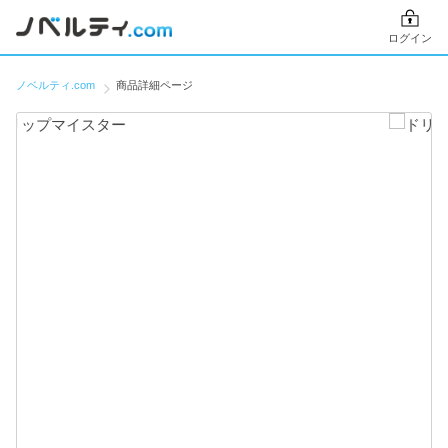
ログイン
ノベルティ.com
商品詳細ページ