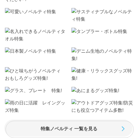
特集ノベルティ 一覧を見る