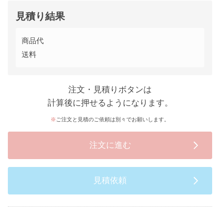
見積り結果
商品代
送料
注文・見積りボタンは
計算後に押せるようになります。
ご注文と見積のご依頼は別々でお願いします。
注文に進む
見積依頼