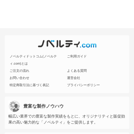
ノベルティドットコム(ノベルテ
ご利用ガイド
ィ.com)とは
ご注文の流れ
よくある質問
お問い合わせ
運営会社
特定商取引法に基づく表記
プライバシーポリシー
豊富な製作ノウハウ
幅広い業界での豊富な製作実績をもとに、オリジナリティと販促効
果の高い魅力的な「ノベルティ」をご提供します。