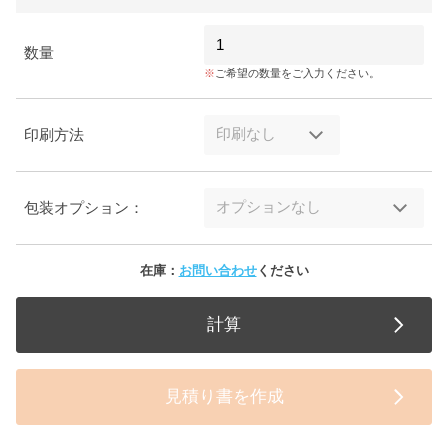
数量
ご希望の数量をご入力ください。
印刷方法
包装オプション：
在庫：
お問い合わせ
ください
計算
見積り書を作成