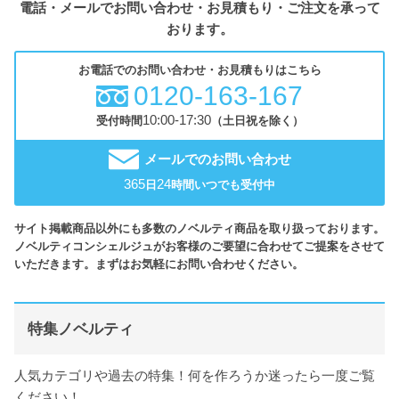
電話・メールでお問い合わせ・お見積もり・ご注文を承って
おります。
お電話でのお問い合わせ・お見積もりはこちら
0120-163-167
10:00-17:30
受付時間
（土日祝を除く）
メールでのお問い合わせ
365
24
日
時間いつでも受付中
サイト掲載商品以外にも多数のノベルティ商品を取り扱っております。
ノベルティコンシェルジュがお客様のご要望に合わせてご提案をさせて
いただきます。まずはお気軽にお問い合わせください。
特集ノベルティ
人気カテゴリや過去の特集！何を作ろうか迷ったら一度ご覧
ください！