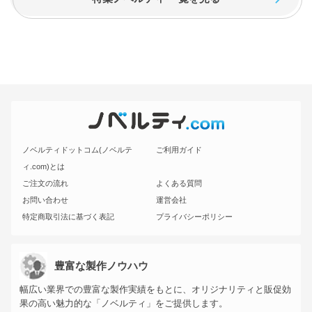
ノベルティドットコム(ノベルテ
ご利用ガイド
ィ.com)とは
ご注文の流れ
よくある質問
お問い合わせ
運営会社
特定商取引法に基づく表記
プライバシーポリシー
豊富な製作ノウハウ
幅広い業界での豊富な製作実績をもとに、オリジナリティと販促効
果の高い魅力的な「ノベルティ」をご提供します。