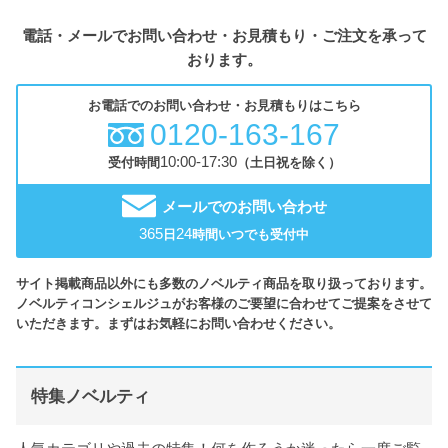
電話・メールでお問い合わせ・お見積もり・ご注文を承って
おります。
お電話でのお問い合わせ・お見積もりはこちら
0120-163-167
10:00-17:30
受付時間
（土日祝を除く）
メールでのお問い合わせ
365
24
日
時間いつでも受付中
サイト掲載商品以外にも多数のノベルティ商品を取り扱っております。
ノベルティコンシェルジュがお客様のご要望に合わせてご提案をさせて
いただきます。まずはお気軽にお問い合わせください。
特集ノベルティ