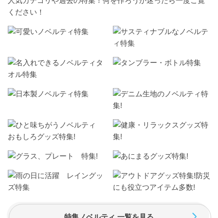
人気カテゴリや過去の特集！何を作ろうか迷ったら一度ご覧
ください！
特集ノベルティ 一覧を見る