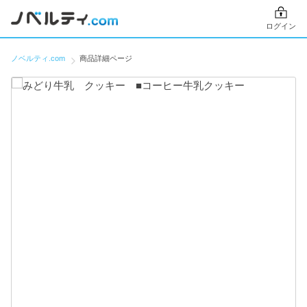
ログイン
ノベルティ.com
商品詳細ページ