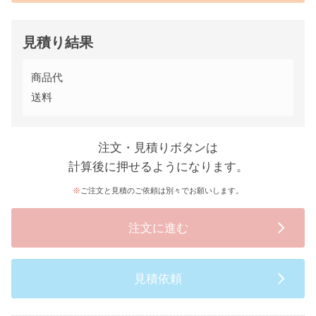
見積り結果
商品代
送料
注文・見積りボタンは
計算後に押せるようになります。
ご注文と見積のご依頼は別々でお願いします。
注文に進む
見積依頼