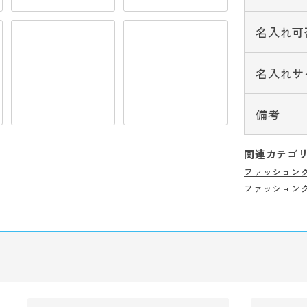
名入れ可
名入れサ
備考
関連カテゴ
ファッション
ファッション