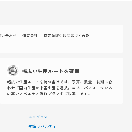
問い合わせ
運営会社
特定商取引法に基づく表記
幅広い生産ルートを確保
幅広い生産ルートを持つ当社では、予算、数量、納期に合
わせて国内生産か中国生産を選択。コストパフォーマンス
の高いノベルティ製作プランをご提案します。
エコグッズ
季節 ノベルティ