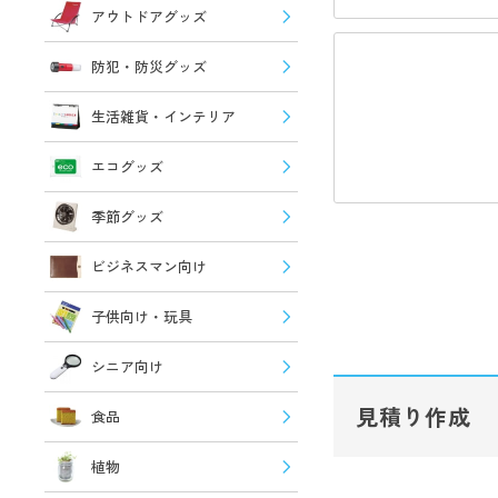
アウトドアグッズ
防犯・防災グッズ
生活雑貨・インテリア
エコグッズ
季節グッズ
ビジネスマン向け
子供向け・玩具
シニア向け
見積り作成
食品
植物