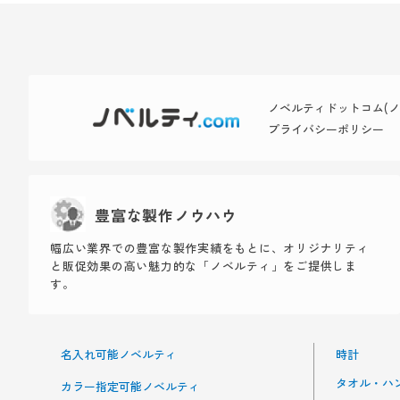
ノベルティドットコム(ノベ
プライバシーポリシー
豊富な製作ノウハウ
幅広い業界での豊富な製作実績をもとに、オリジナリティ
と販促効果の高い魅力的な「ノベルティ」をご提供しま
す。
名入れ可能ノベルティ
時計
タオル・ハ
カラー指定可能ノベルティ