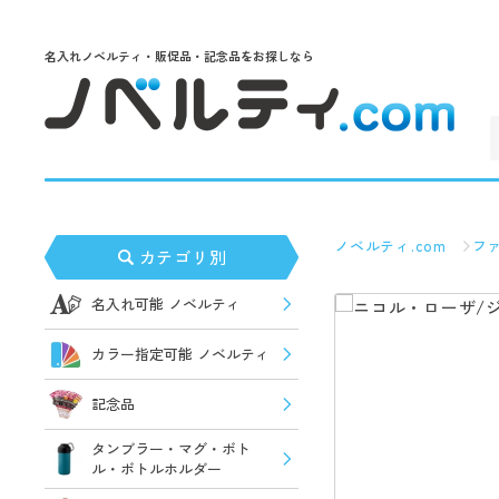
名入れノベルティ・販促品・記念品をお探しなら
ノベルティ.com
フ
カテゴリ別
名入れ可能 ノベルティ
カラー指定可能 ノベルティ
記念品
タンブラー・マグ・ボト
ル・ボトルホルダー