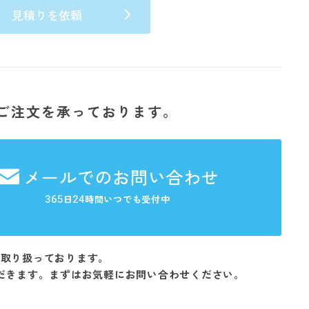
見積りを依頼
ご注文を承っております。
メールでのお問い合わせ
365
24
日
時間いつでも受付中
を取り扱っております。
だきます。まずはお気軽にお問い合わせください。