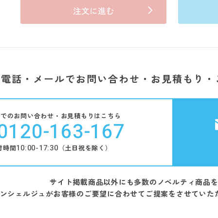
注文に進む
電話・メールでお問い合わせ・お見積もり・
話でのお問い合わせ・お見積もりはこちら
0120-163-167
10:00-17:30
付時間
（土日祝を除く）
サイト掲載商品以外にも多数のノベルティ商品
ンシェルジュがお客様のご要望に合わせてご提案をさせていた