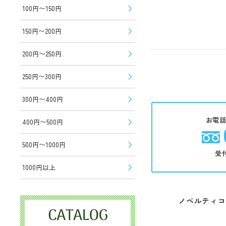
100円〜150円
150円〜200円
200円〜250円
250円〜300円
300円〜400円
お電
400円〜500円
500円〜1000円
受
1000円以上
ノベルティコ