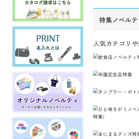
特集ノベルテ
人気カテゴリや