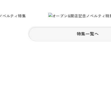
特集一覧へ